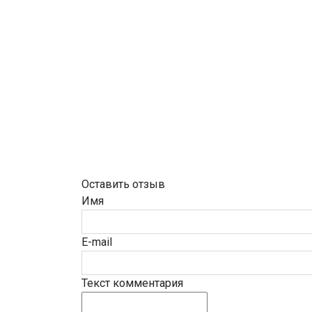
Оставить отзыв
Имя
E-mail
Текст комментария