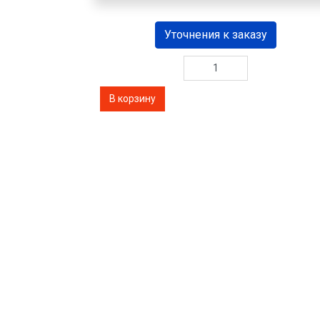
Уточнения к заказу