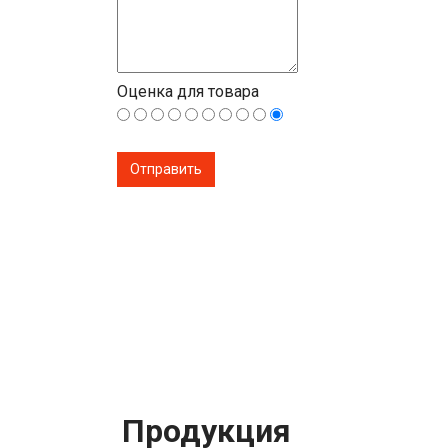
Оценка для товара
Продукция