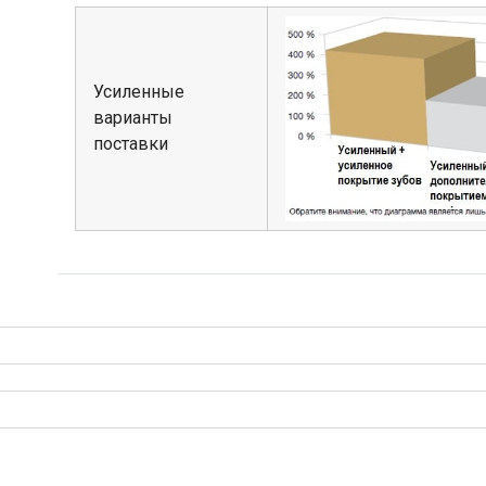
Усиленные
варианты
поставки