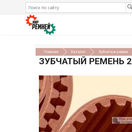
Главная
Каталог
Зубчатые ремни
ЗУБЧАТЫЙ РЕМЕНЬ 23