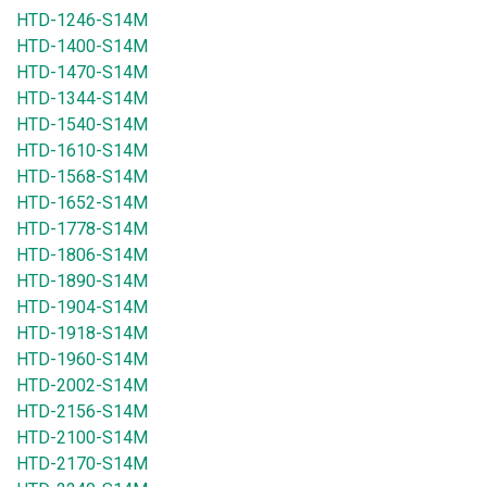
HTD-1246-S14M
HTD-1400-S14M
HTD-1470-S14M
HTD-1344-S14M
HTD-1540-S14M
HTD-1610-S14M
HTD-1568-S14M
HTD-1652-S14M
HTD-1778-S14M
HTD-1806-S14M
HTD-1890-S14M
HTD-1904-S14M
HTD-1918-S14M
HTD-1960-S14M
HTD-2002-S14M
HTD-2156-S14M
HTD-2100-S14M
HTD-2170-S14M