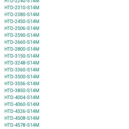
HTD-2240-S14M
HTD-2310-S14M
HTD-2380-S14M
HTD-2450-S14M
HTD-2506-S14M
HTD-2590-S14M
HTD-2660-S14M
HTD-2800-S14M
HTD-3150-S14M
HTD-3248-S14M
HTD-3360-S14M
HTD-3500-S14M
HTD-3556-S14M
HTD-3850-S14M
HTD-4004-S14M
HTD-4060-S14M
HTD-4326-S14M
HTD-4508-S14M
HTD-4578-S14M