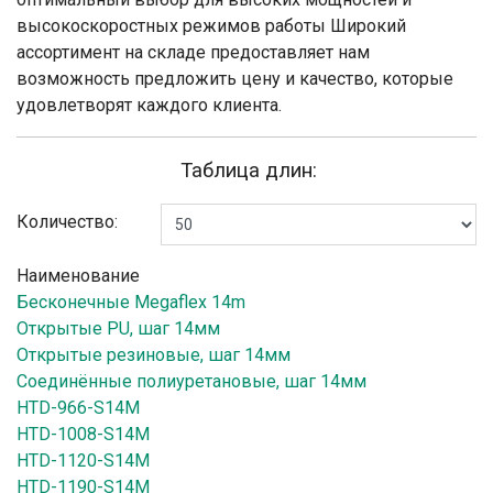
высокоскоростных режимов работы Широкий
ассортимент на складе предоставляет нам
возможность предложить цену и качество, которые
удовлетворят каждого клиента.
Таблица длин:
Количество:
Наименование
Бесконечные Megaflex 14m
Открытые PU, шаг 14мм
Открытые резиновые, шаг 14мм
Соединённые полиуретановые, шаг 14мм
HTD-966-S14M
HTD-1008-S14M
HTD-1120-S14M
HTD-1190-S14M