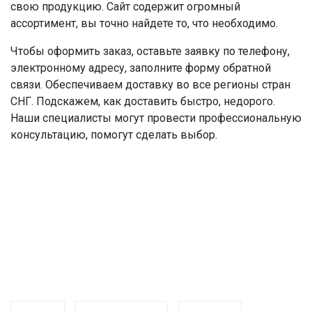
свою продукцию. Сайт содержит огромный
ассортимент, вы точно найдете то, что необходимо.
Чтобы оформить заказ, оставьте заявку по телефону,
электронному адресу, заполните форму обратной
связи. Обеспечиваем доставку во все регионы стран
СНГ. Подскажем, как доставить быстро, недорого.
Наши специалисты могут провести профессиональную
консультацию, помогут сделать выбор.