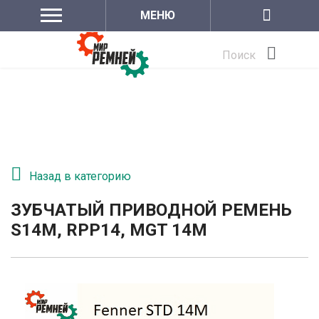
МЕНЮ
Поиск
Назад в категорию
ЗУБЧАТЫЙ ПРИВОДНОЙ РЕМЕНЬ
S14M, RPP14, MGT 14М