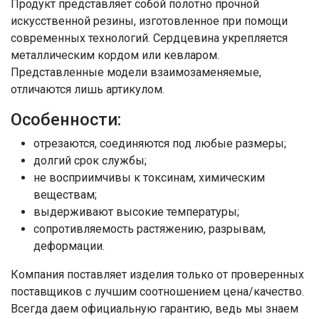
Продукт представляет собой полотно прочной
искусственной резины, изготовленное при помощи
современных технологий. Сердцевина укрепляется
металлическим кордом или кевларом.
Представленные модели взаимозаменяемые,
отличаются лишь артикулом.
Особенности:
отрезаются, соединяются под любые размеры;
долгий срок службы;
не восприимчивы к токсинам, химическим
веществам;
выдерживают высокие температуры;
сопротивляемость растяжению, разрывам,
деформации.
Компания поставляет изделия только от проверенных
поставщиков с лучшим соотношением цена/качество.
Всегда даем официальную гарантию, ведь мы знаем