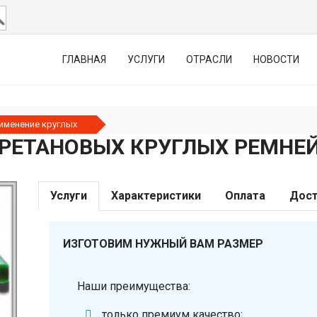
ГЛАВНАЯ
УСЛУГИ
ОТРАСЛИ
НОВОСТИ
именение круглых
РЕТАНОВЫХ КРУГЛЫХ РЕМНЕ
Услуги
Характеристики
Оплата
Дост
ИЗГОТОВИМ НУЖНЫЙ ВАМ РАЗМЕР
Наши преимущества:
только премиум качество;