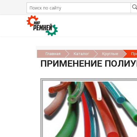
Главная
Каталог
Круглые
Пр
ПРИМЕНЕНИЕ ПОЛИУ