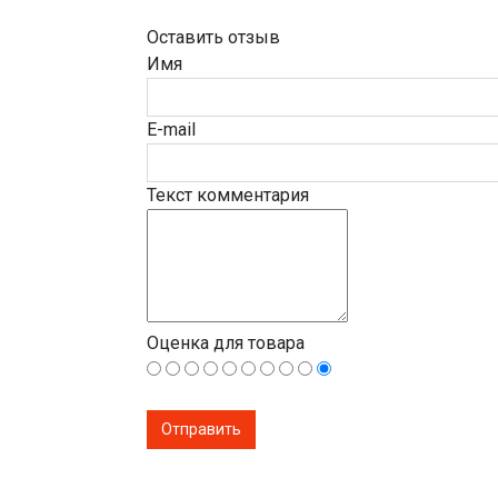
Оставить отзыв
Имя
E-mail
Текст комментария
Оценка для товара