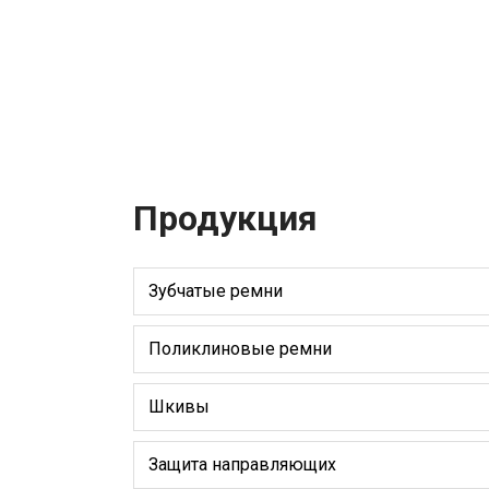
Продукция
Зубчатые ремни
Поликлиновые ремни
Шкивы
Защита направляющих