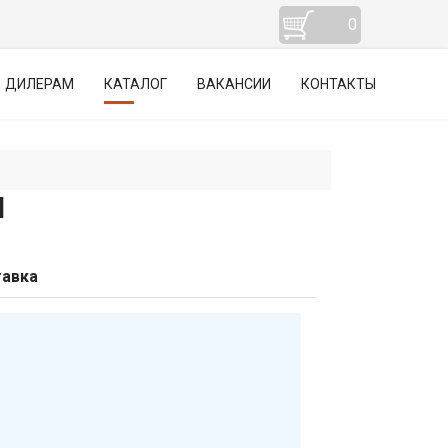
0
ДИЛЕРАМ
КАТАЛОГ
ВАКАНСИИ
КОНТАКТЫ
Й
авка