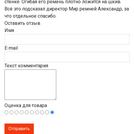
стенке. Огибая его ремень плотно ложится на шкив.
Всё это подсказал директор Мир ремней Александр, за
что отдельное спасибо.
Оставить отзыв
Имя
E-mail
Текст комментария
Оценка для товара