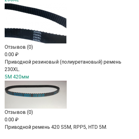
Отзывов (0)
0.00 ₽
Приводной резиновый (полиуретановый) ремень
230XL.
5M 420мм
Отзывов (0)
0.00 ₽
Приводной ремень 420 S5M, RPP5, HTD 5М.