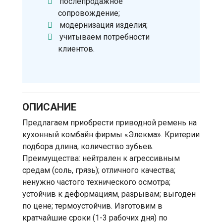
послепродажное
сопровождение;
модернизация изделия;
учитываем потребности
клиентов.
ОПИСАНИЕ
Предлагаем приобрести приводной ремень на
кухонный комбайн фирмы «Элекма». Критерии
подбора длина, количество зубьев.
Преимущества: нейтрален к агрессивным
средам (соль, грязь); отличного качества;
ненужно частого технического осмотра;
устойчив к деформациям, разрывам; выгоден
по цене; термоустойчив. Изготовим в
кратчайшие сроки (1-3 рабочих дня) по