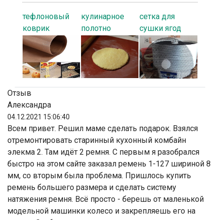
тефлоновый
кулинарное
сетка для
коврик
полотно
сушки ягод
Отзыв
Александра
04.12.2021 15:06:40
Всем привет. Решил маме сделать подарок. Взялся
отремонтировать старинный кухонный комбайн
элекма 2. Там идёт 2 ремня. С первым я разобрался
быстро на этом сайте заказал ремень 1-127 шириной 8
мм, со вторым была проблема. Пришлось купить
ремень большего размера и сделать систему
натяжения ремня. Всё просто - берешь от маленькой
модельной машинки колесо и закрепляешь его на