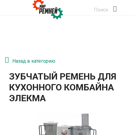
Поиск
Назад в категорию
ЗУБЧАТЫЙ РЕМЕНЬ ДЛЯ
КУХОННОГО КОМБАЙНА
ЭЛЕКМА