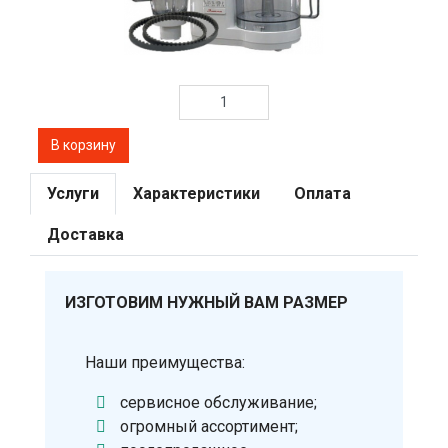
Услуги
Характеристики
Оплата
Доставка
ИЗГОТОВИМ НУЖНЫЙ ВАМ РАЗМЕР
Наши преимущества:
сервисное обслуживание;
огромный ассортимент;