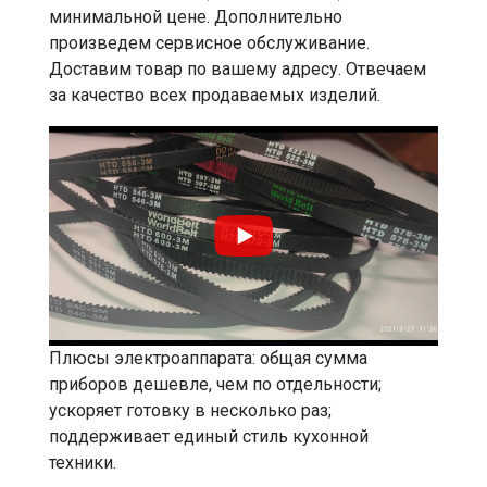
минимальной цене. Дополнительно
произведем сервисное обслуживание.
Доставим товар по вашему адресу. Отвечаем
за качество всех продаваемых изделий.
Плюсы электроаппарата: общая сумма
приборов дешевле, чем по отдельности;
ускоряет готовку в несколько раз;
поддерживает единый стиль кухонной
техники.