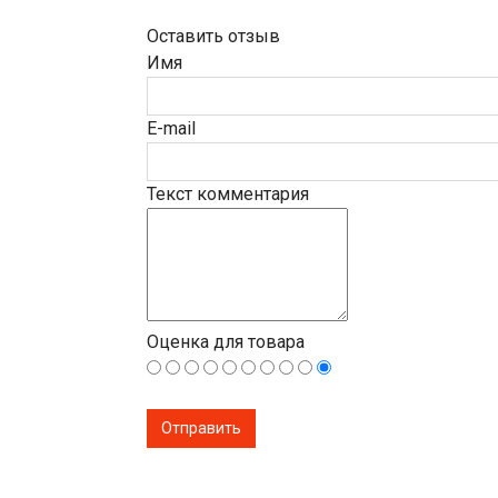
Оставить отзыв
Имя
E-mail
Текст комментария
Оценка для товара