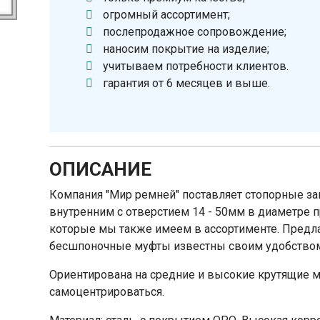
огромный ассортимент;
послепродажное сопровождение;
наносим покрытие на изделие;
учитываем потребности клиентов.
гарантия от 6 месяцев и выше.
ОПИСАНИЕ
Компания "Мир ремней" поставляет стопорные з
внутренним с отверстием 14 - 50мм в диаметре 
которые мы также имеем в ассортименте. Пред
бесшпоночные муфты известны своим удобством 
Ориентирована на средние и высокие крутящие 
самоцентрироваться.