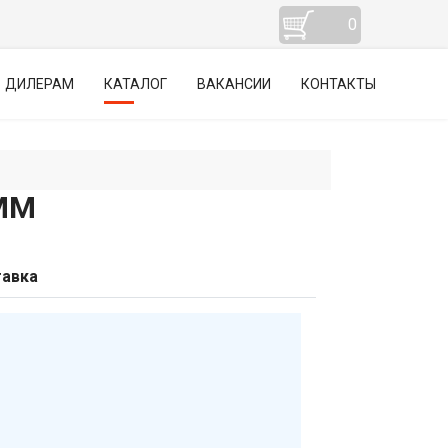
0
ДИЛЕРАМ
КАТАЛОГ
ВАКАНСИИ
КОНТАКТЫ
ММ
авка