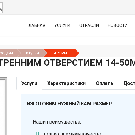
ГЛАВНАЯ
УСЛУГИ
ОТРАСЛИ
НОВОСТИ
ередачи
Втулки
14-50мм
УТРЕННИМ ОТВЕРСТИЕМ 14-50
Услуги
Характеристики
Оплата
Дост
ИЗГОТОВИМ НУЖНЫЙ ВАМ РАЗМЕР
Наши преимущества:
только премиум качество;