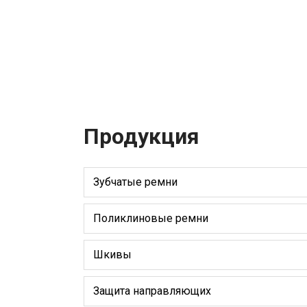
Продукция
Зубчатые ремни
Поликлиновые ремни
Шкивы
Защита направляющих