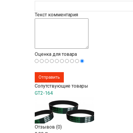
Текст комментария
Оценка для товара
Сопутствующие товары
GT2-164
Отзывов (0)