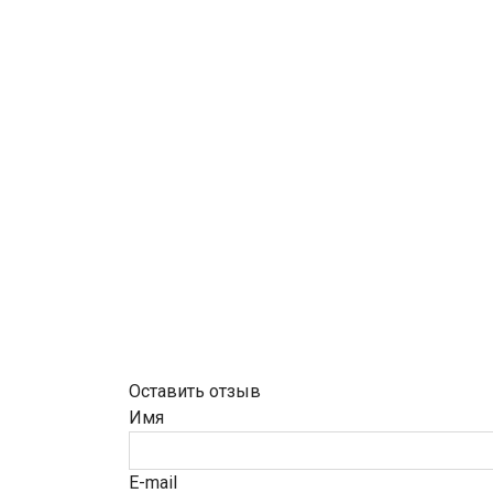
Оставить отзыв
Имя
E-mail