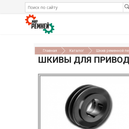
Главная
Каталог
Шкив ременной п
ШКИВЫ ДЛЯ ПРИВОДО