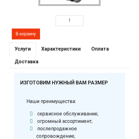
Услуги
Характеристики
Оплата
Доставка
ИЗГОТОВИМ НУЖНЫЙ ВАМ РАЗМЕР
Наши преимущества:
сервисное обслуживание;
огромный ассортимент;
послепродажное
сопровождение;