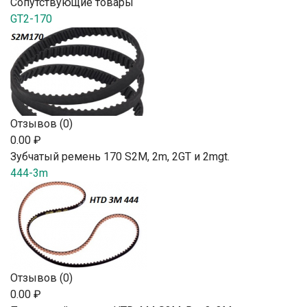
Сопутствующие товары
GT2-170
Отзывов (0)
0.00 ₽
Зубчатый ремень 170 S2М, 2m, 2GT и 2mgt.
444-3m
Отзывов (0)
0.00 ₽