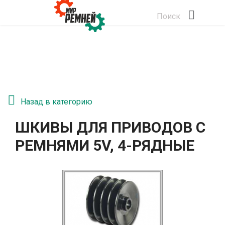
Поиск
Назад в категорию
ШКИВЫ ДЛЯ ПРИВОДОВ С
РЕМНЯМИ 5V, 4-РЯДНЫЕ