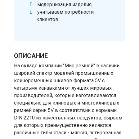
модернизация изделия;
учитываем потребности
клиентов.
ОПИСАНИЕ
На складе компании "Мир ремней" в наличии
широкий спектр моделей промышленных
клиноременных шкивов формата 5V с
четырьмя канавками от лучших мировых
производителей, которые изготавливаются
специально для клиновых и многоклиновых
ремней серии 5V в соответствии с нормами
DIN 2210 из качественных продуктов, сырьём
для которых преимущественно являются
различные типы стали - мягкая, легированная