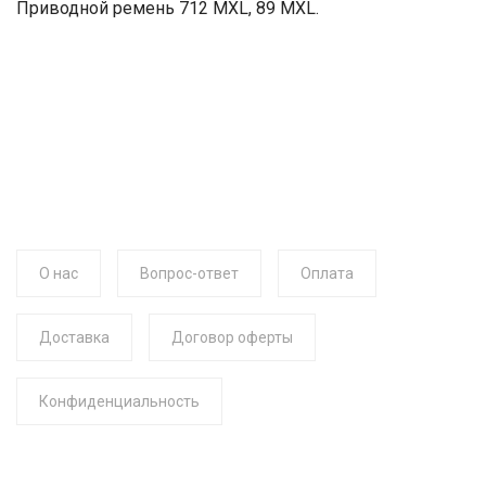
Приводной ремень 712 MXL, 89 MXL.
О нас
Вопрос-ответ
Оплата
Доставка
Договор оферты
Конфиденциальность