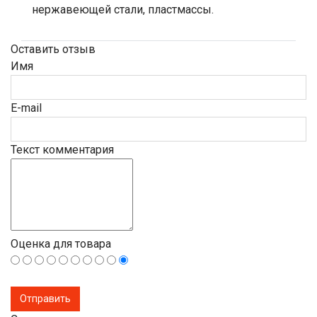
нержавеющей стали, пластмассы.
Оставить отзыв
Имя
E-mail
Текст комментария
Оценка для товара