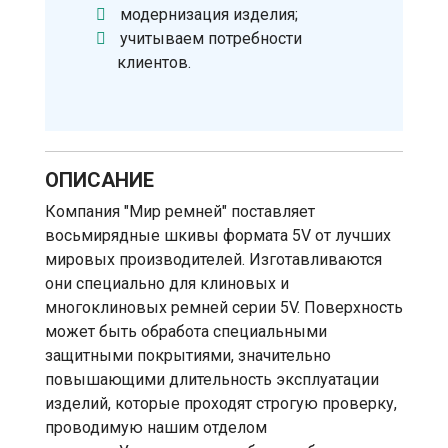
модернизация изделия;
учитываем потребности
клиентов.
ОПИСАНИЕ
Компания "Мир ремней" поставляет
восьмирядные шкивы формата 5V от лучших
мировых производителей. Изготавливаются
они специально для клиновых и
многоклиновых ремней серии 5V. Поверхность
может быть обработа специальными
защитными покрытиями, значительно
повышающими длительность эксплуатации
изделий, которые проходят строгую проверку,
проводимую нашим отделом