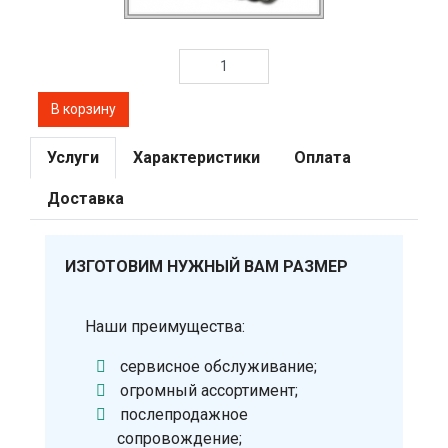
Услуги
Характеристики
Оплата
Доставка
ИЗГОТОВИМ НУЖНЫЙ ВАМ РАЗМЕР
Наши преимущества:
сервисное обслуживание;
огромный ассортимент;
послепродажное
сопровождение;