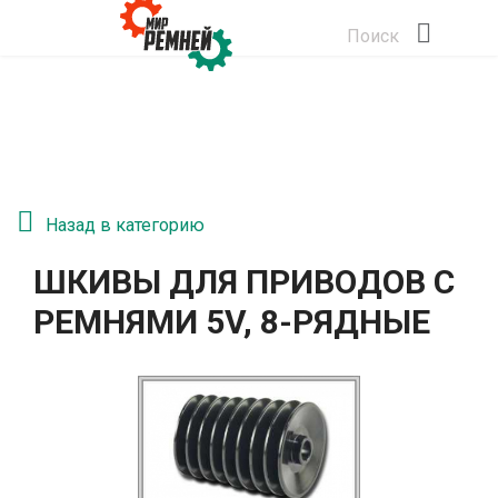
Поиск
Назад в категорию
ШКИВЫ ДЛЯ ПРИВОДОВ С
РЕМНЯМИ 5V, 8-РЯДНЫЕ