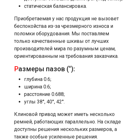
статическая балансировка.
Приобретаемая у нас продукция не вызовет
беспокойства из-за чрезмерного износа и
поломки оборудования. Мы поставляем
только качественные шкивы от лучших
производителей мира по разумным ценам,
ориентированным на требования заказчика.
Р
азмеры пазов ("):
глубина 0.6;
ширина 0.6;
расстояние 0.688;
углы 38°, 40°, 42°.
Клиновой привод может иметь несколько
ремней, работающих параллельно. На складе
доступны решения нескольких размеров, а
также особые усиленные решения.