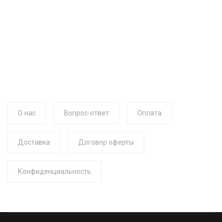
О нас
Вопрос-ответ
Оплата
Доставка
Договор оферты
Конфиденциальность