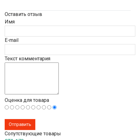
Оставить отзыв
Имя
E-mail
Текст комментария
Оценка для товара
Сопутствующие товары