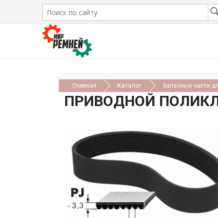
Главная
Каталог
Запасные части д
ПРИВОДНОЙ ПОЛИКЛ