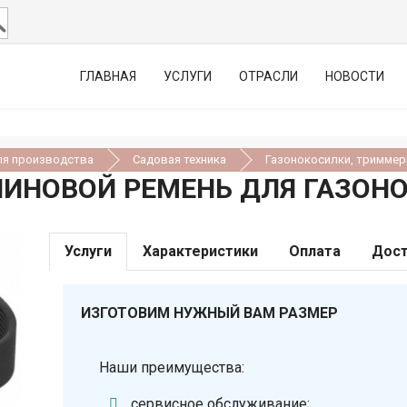
ГЛАВНАЯ
УСЛУГИ
ОТРАСЛИ
НОВОСТИ
ля производства
Садовая техника
Газонокосилки, триммер
ИНОВОЙ РЕМЕНЬ ДЛЯ ГАЗОН
Услуги
Характеристики
Оплата
Дост
ИЗГОТОВИМ НУЖНЫЙ ВАМ РАЗМЕР
Наши преимущества:
сервисное обслуживание;