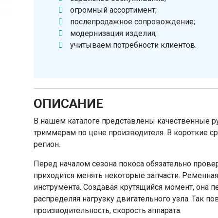
огромный ассортимент;
послепродажное сопровождение;
модернизация изделия;
учитываем потребности клиентов.
ОПИСАНИЕ
В нашем каталоге представлены качественные р
триммерам по цене производителя. В короткие с
регион.
Перед началом сезона покоса обязательно прове
приходится менять некоторые запчасти. Ременна
инструмента. Создавая крутящийся момент, она п
распределяя нагрузку двигательного узла. Так п
производительность, скорость аппарата.