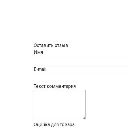
Оставить отзыв
Имя
E-mail
Текст комментария
Оценка для товара