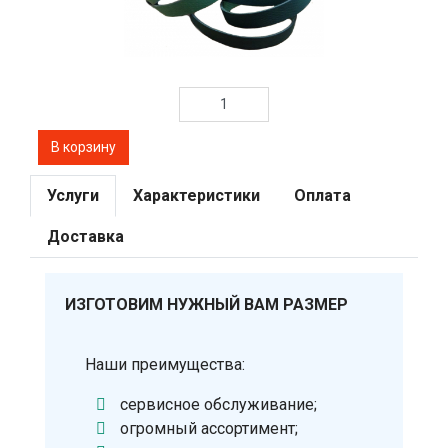
Услуги
Характеристики
Оплата
Доставка
ИЗГОТОВИМ НУЖНЫЙ ВАМ РАЗМЕР
Наши преимущества:
сервисное обслуживание;
огромный ассортимент;