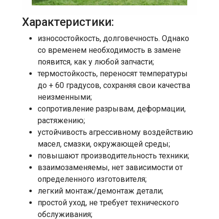
Характеристики:
износостойкость, долговечность. Однако
со временем необходимость в замене
появится, как у любой запчасти;
термостойкость, переносят температуры
до + 60 градусов, сохраняя свои качества
неизменными;
сопротивление разрывам, деформации,
растяжению;
устойчивость агрессивному воздействию
масел, смазки, окружающей среды;
повышают производительность техники;
взаимозаменяемы, нет зависимости от
определенного изготовителя;
легкий монтаж/демонтаж детали;
простой уход, не требует технического
обслуживания;