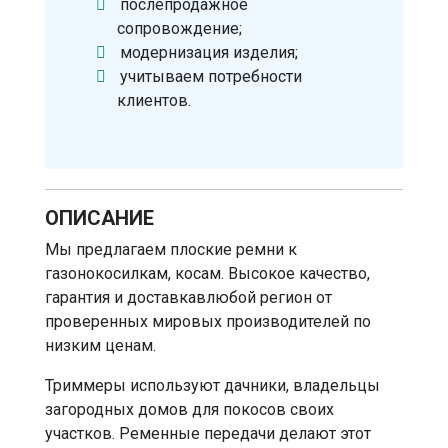
послепродажное
сопровождение;
модернизация изделия;
учитываем потребности
клиентов.
ОПИСАНИЕ
Мы предлагаем плоские ремни к
газонокосилкам, косам. Высокое качество,
гарантия и доставкавлюбой регион от
проверенных мировых производителей по
низким ценам.
Триммеры используют дачники, владельцы
загородных домов для покосов своих
участков. Ременные передачи делают этот