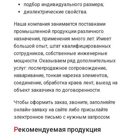
подбор индивидуального размера;
диэлектрические свойства.
Наша компания занимается поставками
промышленной продукции различного
назначения, применения много лет. Имеет
большой опыт, штат квалифицированных
сотрудников, собственные инженерные
мощности. Оказываем ряд дополнительных
услуг: послепродажное сопровождение,
наваривание, тонкая нарезка элементов,
соединение, обработка краев лент, выезд на
объект заказчика по договоренности.
Чтобы оформить заказ, звоните, заполняйте
онлайн-заявку на сайте либо присылайте
электронное письмо с нужным запросом.
Р
екомендуемая продукция