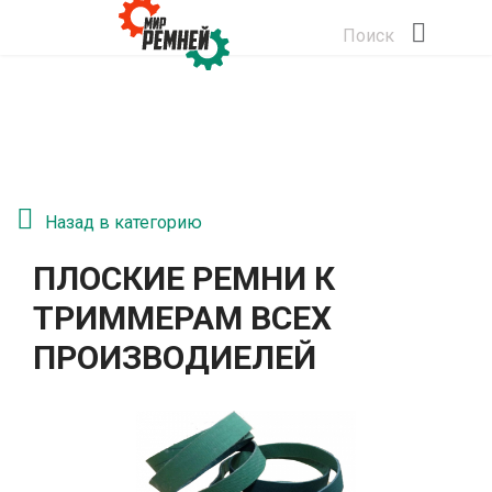
Поиск
Назад в категорию
ПЛОСКИЕ РЕМНИ К
ТРИММЕРАМ ВСЕХ
ПРОИЗВОДИЕЛЕЙ