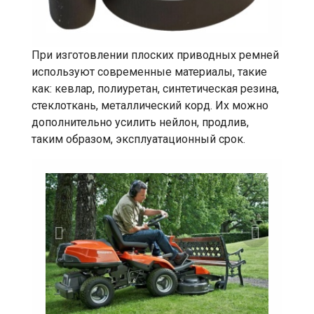
При изготовлении плоских приводных ремней
используют современные материалы, такие
как: кевлар, полиуретан, синтетическая резина,
стеклоткань, металлический корд. Их можно
дополнительно усилить нейлон, продлив,
таким образом, эксплуатационный срок.