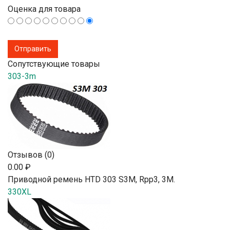
Оценка для товара
Сопутствующие товары
303-3m
Отзывов (0)
0.00 ₽
Приводной ремень HTD 303 S3M, Rpp3, 3М.
330XL