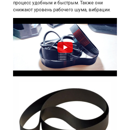
процесс удобным и быстрым. Также они
снижают уровень рабочего шума, вибрации.