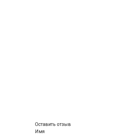
Оставить отзыв
Имя