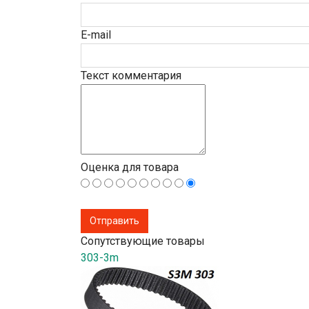
E-mail
Текст комментария
Оценка для товара
Сопутствующие товары
303-3m