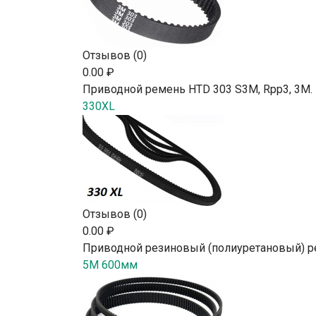
Отзывов (0)
0.00 ₽
Приводной ремень HTD 303 S3M, Rpp3, 3М.
330XL
Отзывов (0)
0.00 ₽
Приводной резиновый (полиуретановый) р
5M 600мм