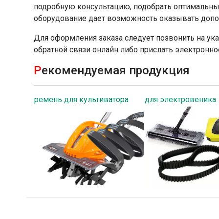
подробную консультацию, подобрать оптимальны
оборудование дает возможность оказывать допо
Для оформления заказа следует позвонить на ук
обратной связи онлайн либо прислать электронно
Р
екомендуемая продукция
ремень для культиватора
для электровеника