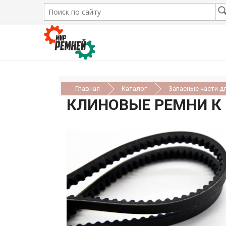
Главная
Каталог
Запасные части д
КЛИНОВЫЕ РЕМНИ 