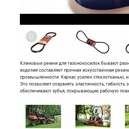
Клиновые ремни для газонокосилок бывают разно
изделия составляет прочная искусственная рези
промышленности. Каркас усилен стеклотканью, 
Это позволяет сохранять эластичность, гибкость
обеспечивают зубья, покрывающие рабочую пове