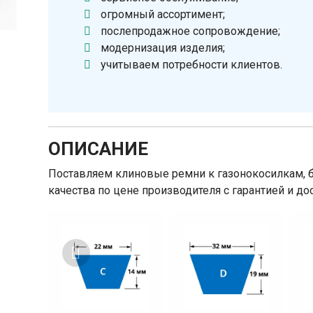
огромный ассортимент;
послепродажное сопровождение;
модернизация изделия;
учитываем потребности клиентов.
ОПИСАНИЕ
Поставляем клиновые ремни к газонокосилкам, 
качества по цене производителя c гарантией и до