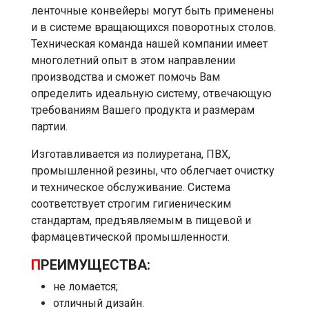
ленточные конвейеры могут быть применены
и в системе вращающихся поворотных столов.
Техническая команда нашей компании имеет
многолетний опыт в этом направлении
производства и сможет помочь Вам
определить идеальную систему, отвечающую
требованиям Вашего продукта и размерам
партии.
Изготавливается из полиуретана, ПВХ,
промышленной резины, что облегчает очистку
и техническое обслуживание. Система
соответствует строгим гигиеническим
стандартам, предъявляемым в пищевой и
фармацевтической промышленности.
П
РЕИМУЩЕСТВА:
не ломается;
отличный дизайн.