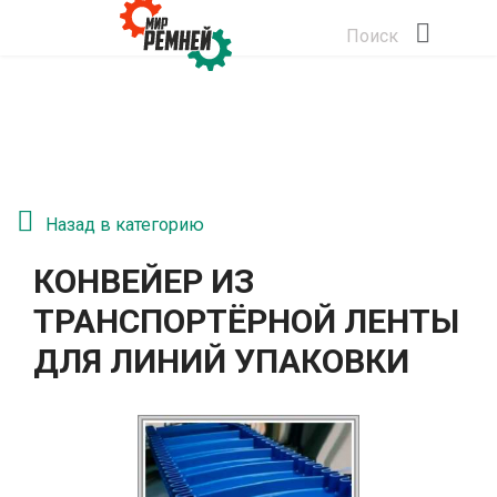
Поиск
Назад в категорию
КОНВЕЙЕР ИЗ
ТРАНСПОРТЁРНОЙ ЛЕНТЫ
ДЛЯ ЛИНИЙ УПАКОВКИ