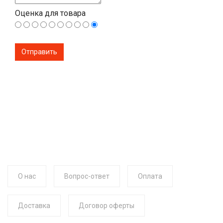
Оценка для товара
О нас
Вопрос-ответ
Оплата
Доставка
Договор оферты