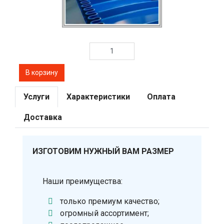
Услуги
Характеристики
Оплата
Доставка
ИЗГОТОВИМ НУЖНЫЙ ВАМ РАЗМЕР
Наши преимущества:
только премиум качество;
огромный ассортимент;