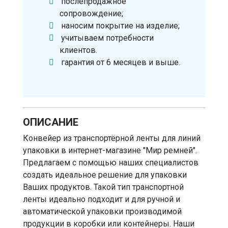
послепродажное
сопровождение;
наносим покрытие на изделие;
учитываем потребности
клиентов.
гарантия от 6 месяцев и выше.
ОПИСАНИЕ
Конвейер из транспортёрной ленты для линий
упаковки в интернет-магазине "Мир ремней".
Предлагаем с помощью наших специалистов
создать идеальное решение для упаковки
Ваших продуктов. Такой тип транспортной
ленты идеально подходит и для ручной и
автоматической упаковки производимой
продукции в коробки или контейнеры. Наши