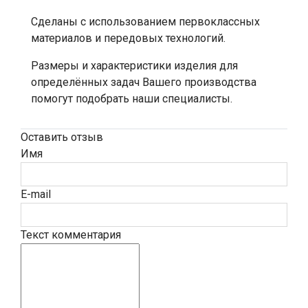
Сделаны с использованием первоклассных
материалов и передовых технологий.
Размеры и характеристики изделия для
определённых задач Вашего производства
помогут подобрать наши специалисты.
Оставить отзыв
Имя
E-mail
Текст комментария