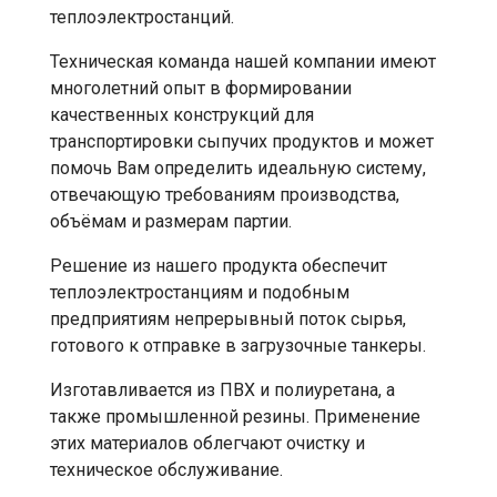
теплоэлектростанций.
Техническая команда нашей компании имеют
многолетний опыт в формировании
качественных конструкций для
транспортировки сыпучих продуктов и может
помочь Вам определить идеальную систему,
отвечающую требованиям производства,
объёмам и размерам партии.
Решение из нашего продукта обеспечит
теплоэлектростанциям и подобным
предприятиям непрерывный поток сырья,
готового к отправке в загрузочные танкеры.
Изготавливается из ПВХ и полиуретана, а
также промышленной резины. Применение
этих материалов облегчают очистку и
техническое обслуживание.