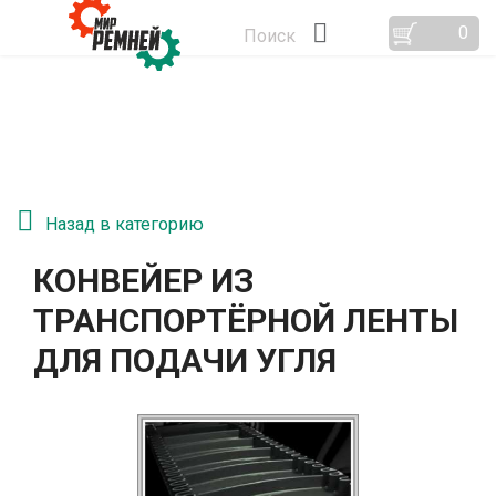
0
Поиск
Назад в категорию
КОНВЕЙЕР ИЗ
ТРАНСПОРТЁРНОЙ ЛЕНТЫ
ДЛЯ ПОДАЧИ УГЛЯ