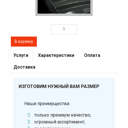
Услуги
Характеристики
Оплата
Доставка
ИЗГОТОВИМ НУЖНЫЙ ВАМ РАЗМЕР
Наши преимущества:
только премиум качество;
огромный ассортимент;