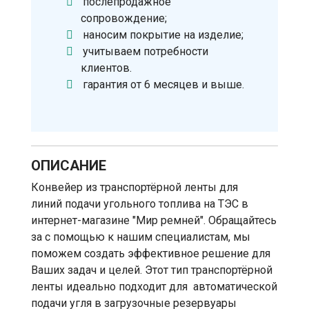
послепродажное
сопровождение;
наносим покрытие на изделие;
учитываем потребности
клиентов.
гарантия от 6 месяцев и выше.
ОПИСАНИЕ
Конвейер из транспортёрной ленты для
линий подачи угольного топлива на ТЭС в
интернет-магазине "Мир ремней". Обращайтесь
за с помощью к нашим специалистам, мы
поможем создать эффективное решение для
Ваших задач и целей. Этот тип транспортёрной
ленты идеально подходит для автоматической
подачи угля в загрузочные резервуары