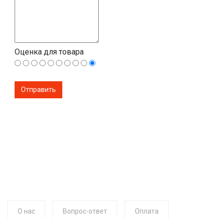
Оценка для товара
О нас
Вопрос-ответ
Оплата