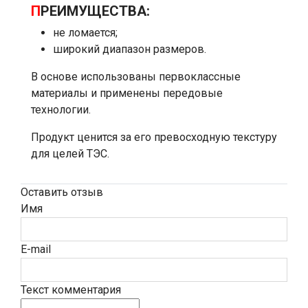
П
РЕИМУЩЕСТВА:
не ломается;
широкий диапазон размеров.
В основе использованы первоклассные
материалы и применены передовые
технологии.
Продукт ценится за его превосходную текстуру
для целей ТЭС.
Оставить отзыв
Имя
E-mail
Текст комментария