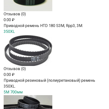
Отзывов (0)
0.00 ₽
Приводной ремень HTD 180 S3M, Rpp3, 3М.
350XL
Отзывов (0)
0.00 ₽
Приводной резиновый (полиуретановый) ремень
350XL.
5M 700мм