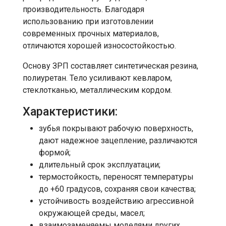
производительность. Благодаря
использованию при изготовлении
современных прочных материалов,
отличаются хорошей износостойкостью.
Основу ЗРП составляет синтетическая резина,
полиуретан. Тело усиливают кевларом,
стеклотканью, металлическим кордом.
Характеристики:
зубья покрывают рабочую поверхность,
дают надежное зацепление, различаются
формой;
длительный срок эксплуатации;
термостойкость, переносят температуры
до +60 градусов, сохраняя свои качества;
устойчивость воздействию агрессивной
окружающей среды, масел;
взаимозаменяемы моделями других