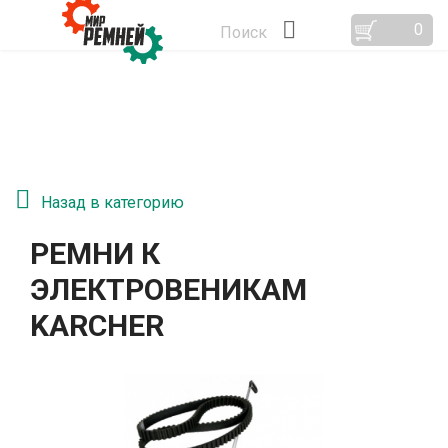
0
Поиск
Назад в категорию
РЕМНИ К
ЭЛЕКТРОВЕНИКАМ
KARCHER