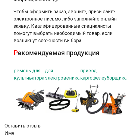
Чтобы оформить заказ, звоните, присылайте
электронное письмо либо заполняйте онлайн-
заявку. Квалифицированные специалисты
помогут выбрать необходимый товар, если
возникнут сложности выбора.
Р
екомендуемая продукция
ремень для
для
привод
культиватора
электровеника
картофелеуборщика
Оставить отзыв
Имя