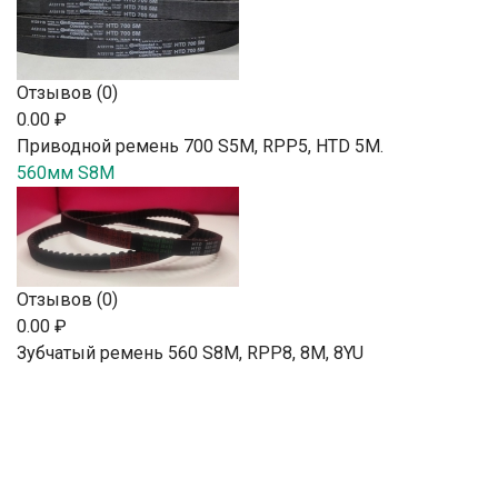
Отзывов (0)
0.00 ₽
Приводной ремень 700 S5M, RPP5, HTD 5М.
560мм S8M
Отзывов (0)
0.00 ₽
Зубчатый ремень 560 S8M, RPP8, 8М, 8YU