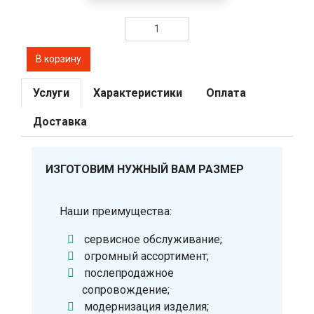
Услуги
Характеристики
Оплата
Доставка
ИЗГОТОВИМ НУЖНЫЙ ВАМ РАЗМЕР
Наши преимущества:
сервисное обслуживание;
огромный ассортимент;
послепродажное
сопровождение;
модернизация изделия;