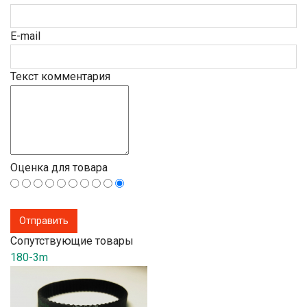
E-mail
Текст комментария
Оценка для товара
Сопутствующие товары
180-3m