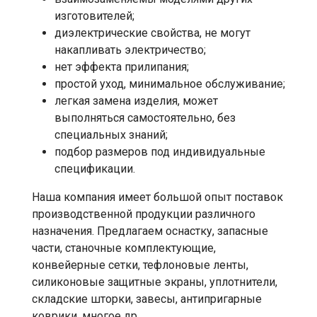
изготовителей;
диэлектрические свойства, не могут
накапливать электричество;
нет эффекта прилипания;
простой уход, минимальное обслуживание;
легкая замена изделия, может
выполняться самостоятельно, без
специальных знаний;
подбор размеров под индивидуальные
спецификации.
Наша компания имеет большой опыт поставок
производственной продукции различного
назначения. Предлагаем оснастку, запасные
части, станочные комплектующие,
конвейерные сетки, тефлоновые ленты,
силиконовые защитные экраны, уплотнители,
складские шторки, завесы, антипригарные
коврики, многое др.