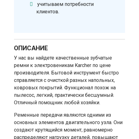
учитываем потребности
клиентов.
ОПИСАНИЕ
У нас вы найдете качественные зубчатые
ремни к электровеникам Karcher по цене
производителя. Бытовой инструмент быстро
справляется с очисткой разных напольных,
ковровых покрытий. Функционал похож на
пылесос, легкий, практически бесшумный.
Отличный помощник любой хозяйки.
Ременные передачи являются одними из
основных элементов двигательного узла. Они
создают крутящийся момент, равномерно
распределяют нагрузку деталей, повышают