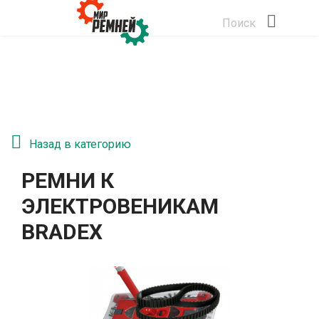
Поиск
Назад в категорию
РЕМНИ К
ЭЛЕКТРОВЕНИКАМ
BRADEX