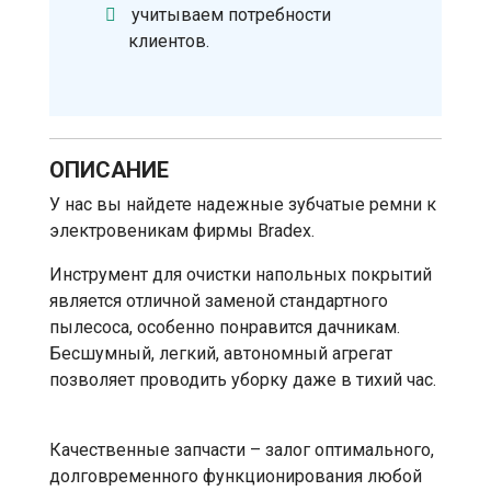
учитываем потребности
клиентов.
ОПИСАНИЕ
У нас вы найдете надежные зубчатые ремни к
электровеникам фирмы Bradex.
Инструмент для очистки напольных покрытий
является отличной заменой стандартного
пылесоса, особенно понравится дачникам.
Бесшумный, легкий, автономный агрегат
позволяет проводить уборку даже в тихий час.
Качественные запчасти – залог оптимального,
долговременного функционирования любой