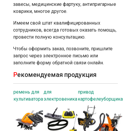
завесы, медицинские фартуку, антипригарные
коврики, многое другое.
Имеем свой штат квалифицированных
сотрудников, всегда готовых оказать помощь,
провести полную консультацию.
Чтобы оформить заказ, позвоните, пришлите
запрос через электронное письмо или
заполните форму обратной связи онлайн.
Р
екомендуемая продукция
ремень для
для
привод
культиватора
электровеника
картофелеуборщика