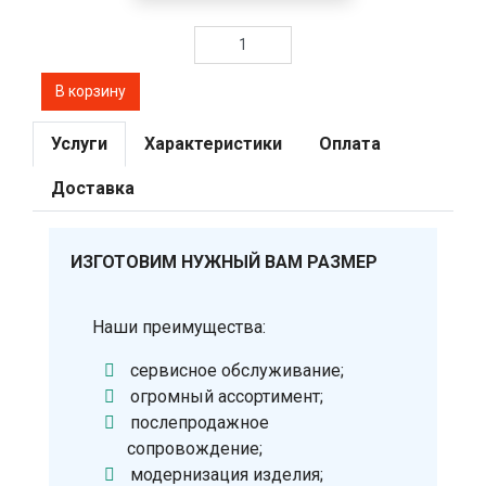
Услуги
Характеристики
Оплата
Доставка
ИЗГОТОВИМ НУЖНЫЙ ВАМ РАЗМЕР
Наши преимущества:
сервисное обслуживание;
огромный ассортимент;
послепродажное
сопровождение;
модернизация изделия;