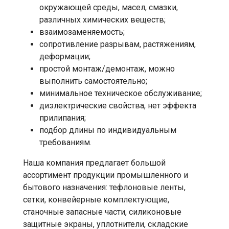
окружающей среды, масел, смазки,
различных химических веществ;
взаимозаменяемость;
сопротивление разрывам, растяжениям,
деформации;
простой монтаж/демонтаж, можно
выполнить самостоятельно;
минимальное техническое обслуживание;
диэлектрические свойства, нет эффекта
прилипания;
подбор длины по индивидуальным
требованиям.
Наша компания предлагает большой
ассортимент продукции промышленного и
бытового назначения: тефлоновые ленты,
сетки, конвейерные комплектующие,
станочные запасные части, силиконовые
защитные экраны, уплотнители, складские