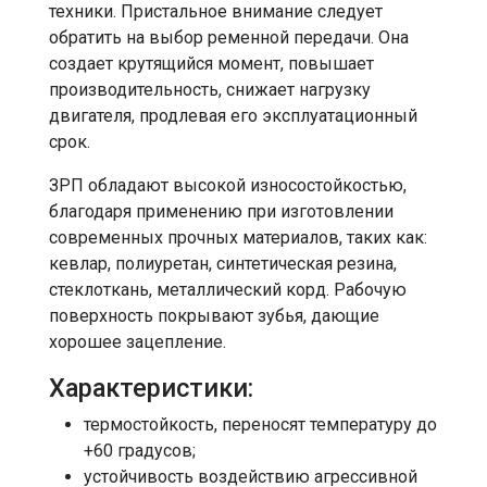
техники. Пристальное внимание следует
обратить на выбор ременной передачи. Она
создает крутящийся момент, повышает
производительность, снижает нагрузку
двигателя, продлевая его эксплуатационный
срок.
ЗРП обладают высокой износостойкостью,
благодаря применению при изготовлении
современных прочных материалов, таких как:
кевлар, полиуретан, синтетическая резина,
стеклоткань, металлический корд. Рабочую
поверхность покрывают зубья, дающие
хорошее зацепление.
Характеристики:
термостойкость, переносят температуру до
+60 градусов;
устойчивость воздействию агрессивной