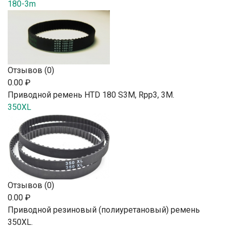
180-3m
Отзывов (0)
0.00 ₽
Приводной ремень HTD 180 S3M, Rpp3, 3М.
350XL
Отзывов (0)
0.00 ₽
Приводной резиновый (полиуретановый) ремень
350XL.