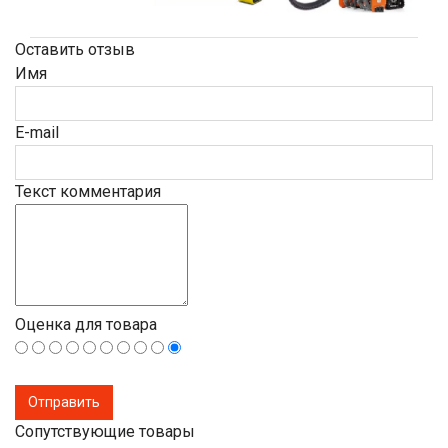
Оставить отзыв
Имя
E-mail
Текст комментария
Оценка для товара
Сопутствующие товары