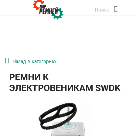
Поиск
Назад в категорию
РЕМНИ К
ЭЛЕКТРОВЕНИКАМ SWDK