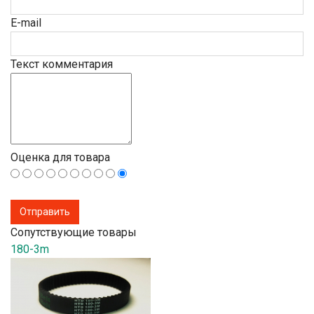
E-mail
Текст комментария
Оценка для товара
Сопутствующие товары
180-3m