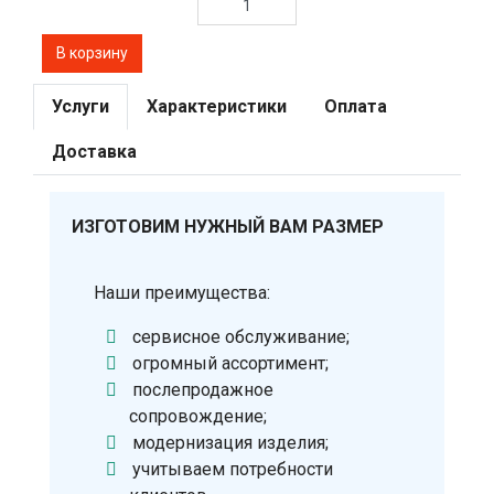
Услуги
Характеристики
Оплата
Доставка
ИЗГОТОВИМ НУЖНЫЙ ВАМ РАЗМЕР
Наши преимущества:
сервисное обслуживание;
огромный ассортимент;
послепродажное
сопровождение;
модернизация изделия;
учитываем потребности