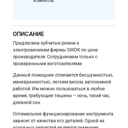
клиентов.
ОПИСАНИЕ
Предлагаем зубчатые ремни к
электровеникам фирмы SWDK по цене
производителя. Сотрудничаем только с
проверенными изготовителями.
Данный помощник отличается бесшумностью,
маневренностью, легким весом, автономной
работой. Им можно пользоваться в любое
время, требующее тишины – ночь, тихий час,
дневной сон.
Оптимальное функционирование инструмента
зависит от качества его деталей. Одной из
основных запчастей является ременная