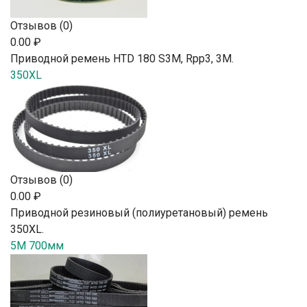
Отзывов (0)
0.00 ₽
Приводной ремень HTD 180 S3M, Rpp3, 3М.
350XL
Отзывов (0)
0.00 ₽
Приводной резиновый (полиуретановый) ремень
350XL.
5M 700мм