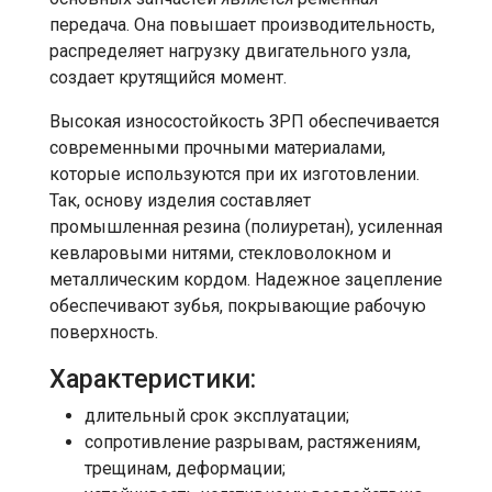
передача. Она повышает производительность,
распределяет нагрузку двигательного узла,
создает крутящийся момент.
Высокая износостойкость ЗРП обеспечивается
современными прочными материалами,
которые используются при их изготовлении.
Так, основу изделия составляет
промышленная резина (полиуретан), усиленная
кевларовыми нитями, стекловолокном и
металлическим кордом. Надежное зацепление
обеспечивают зубья, покрывающие рабочую
поверхность.
Характеристики:
длительный срок эксплуатации;
сопротивление разрывам, растяжениям,
трещинам, деформации;