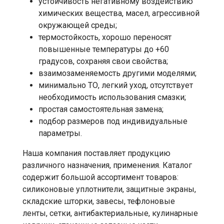
устойчивость негативному воздействию
химических вещества, масел, агрессивной
окружающей среды;
термостойкость, хорошо переносят
повышенные температуры до +60
градусов, сохраняя свои свойства;
взаимозаменяемость другими моделями;
минимально ТО, легкий уход, отсутствует
необходимость использования смазки;
простая самостоятельная замена;
подбор размеров под индивидуальные
параметры.
Наша компания поставляет продукцию
различного назначения, применения. Каталог
содержит большой ассортимент товаров:
силиконовые уплотнители, защитные экраны,
складские шторки, завесы, тефлоновые
ленты, сетки, антибактериальные, кулинарные