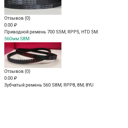
Отзывов (0)
0.00 ₽
Приводной ремень 700 S5M, RPP5, HTD 5М.
560мм S8M
Отзывов (0)
0.00 ₽
Зубчатый ремень 560 S8M, RPP8, 8М, 8YU