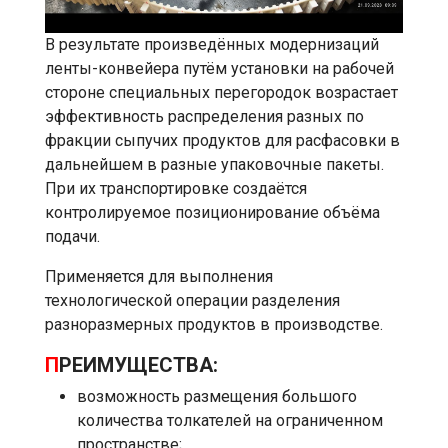
В результате произведённых модернизаций
ленты-конвейера путём установки на рабочей
стороне специальных перегородок возрастает
эффективность распределения разных по
фракции сыпучих продуктов для расфасовки в
дальнейшем в разные упаковочные пакеты.
При их транспортировке создаётся
контролируемое позиционирование объёма
подачи.
Применяется для выполнения
технологической операции разделения
разноразмерных продуктов в производстве.
П
РЕИМУЩЕСТВА:
возможность размещения большого
количества толкателей на ограниченном
пространстве;