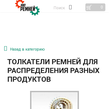
0
Поиск
Назад в категорию
ТОЛКАТЕЛИ РЕМНЕЙ ДЛЯ
РАСПРЕДЕЛЕНИЯ РАЗНЫХ
ПРОДУКТОВ