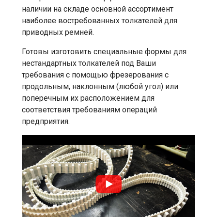
наличии на складе основной ассортимент
наиболее востребованных толкателей для
приводных ремней.
Готовы изготовить специальные формы для
нестандартных толкателей под Ваши
требования с помощью фрезерования с
продольным, наклонным (любой угол) или
поперечным их расположением для
соответствия требованиям операций
предприятия.