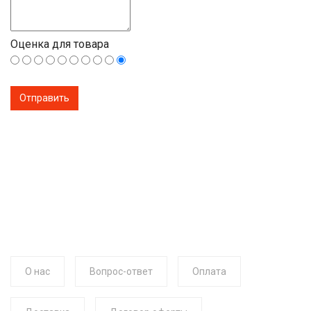
Оценка для товара
О нас
Вопрос-ответ
Оплата