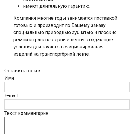
имеют длительную гарантию.
Компания многие годы занимается поставкой
готовых и производит по Вашему заказу
специальные приводные зубчатые и плоские
ремни и транспортёрные ленты, создающие
условия для точного позиционирования
изделий на транспортёрной ленте.
Оставить отзыв
Имя
E-mail
Текст комментария