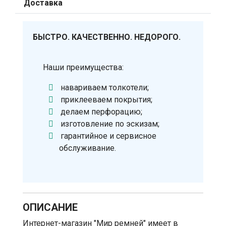
Доставка
БЫСТРО. КАЧЕСТВЕННО. НЕДОРОГО.
Наши преимущества:
навариваем толкотели;
приклееваем покрытия;
делаем перфорацию;
изготовление по эскизам;
гарантийное и сервисное
обслуживание.
ОПИСАНИЕ
Интернет-магазин "Мир ремней" имеет в