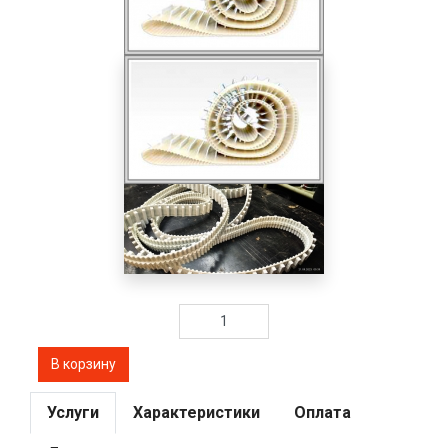
Услуги
Характеристики
Оплата