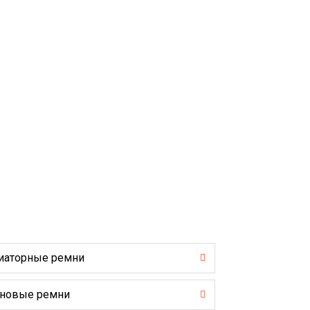
иаторные ремни
новые ремни