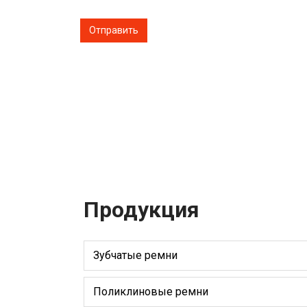
Продукция
Зубчатые ремни
Поликлиновые ремни