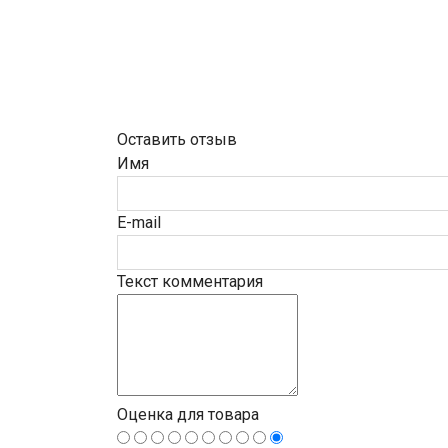
Оставить отзыв
Имя
E-mail
Текст комментария
Оценка для товара