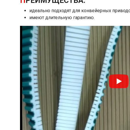
П
РЕИМУЩЕСТВА:
идеально подходят для конвейерных приводо
имеют длительную гарантию.