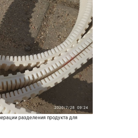
ерации разделения продукта для