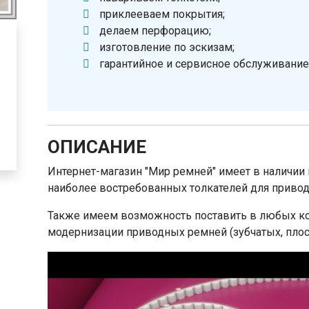
приклееваем покрытия;
делаем перфорацию;
изготовление по эскизам;
гарантийное и сервисное обслуживание
ОПИСАНИЕ
Интернет-магазин "Мир ремней" имеет в наличии 
наиболее востребованных толкателей для приво
Также имеем возможность поставить в любых ко
модернизации приводных ремней (зубчатых, плоск