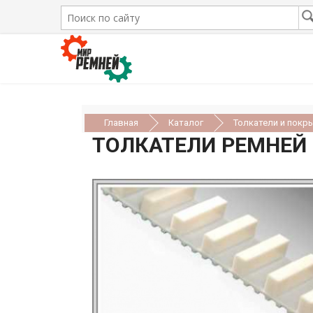
Главная
Каталог
Толкатели и покр
ТОЛКАТЕЛИ РЕМНЕЙ