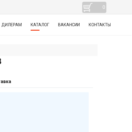
0
ДИЛЕРАМ
КАТАЛОГ
ВАКАНСИИ
КОНТАКТЫ
В
авка