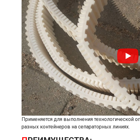
Применяется для выполнения технологической оп
разных контейнеров на сепараторных линиях.