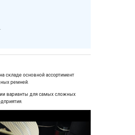
.
на складе основной ассортимент
дных ремней.
ии варианты для самых сложных
дприятия.