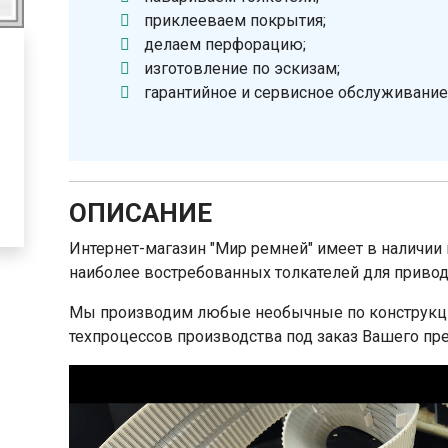
приклееваем покрытия;
делаем перфорацию;
изготовление по эскизам;
гарантийное и сервисное обслуживание
ОПИСАНИЕ
Интернет-магазин "Мир ремней" имеет в наличии 
наиболее востребованных толкателей для приво
Мы производим любые необычные по конструкц
техпроцессов производства под заказ Вашего пре