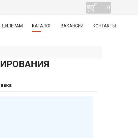
0
ДИЛЕРАМ
КАТАЛОГ
ВАКАНСИИ
КОНТАКТЫ
ВИРОВАНИЯ
авка