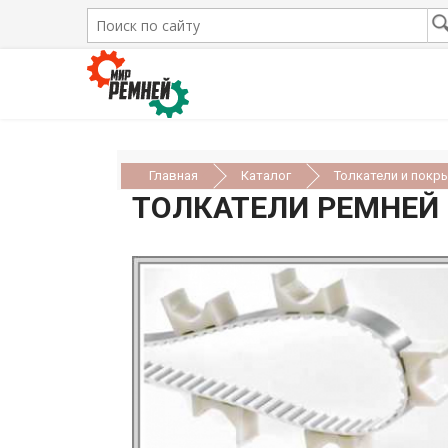
Главная
Каталог
Толкатели и покр
ТОЛКАТЕЛИ РЕМНЕЙ