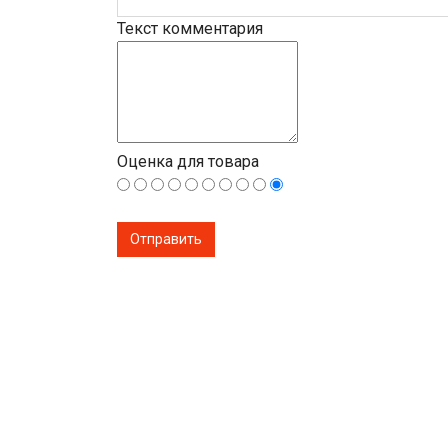
Текст комментария
Оценка для товара