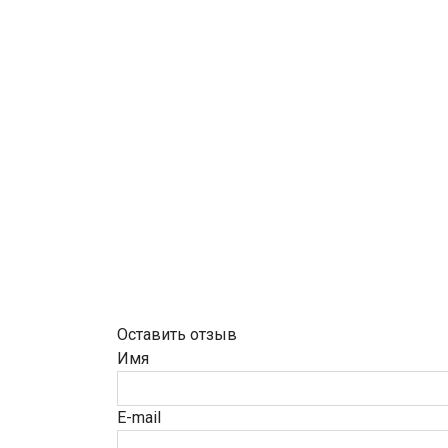
Оставить отзыв
Имя
E-mail