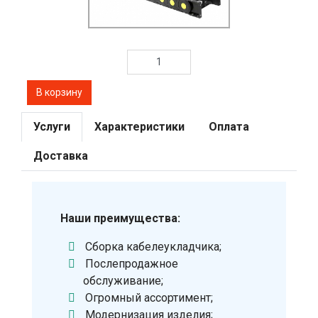
Услуги
Характеристики
Оплата
Доставка
Наши преимущества:
Сборка кабелеукладчика;
Послепродажное
обслуживание;
Огромный ассортимент;
Модернизация изделия;