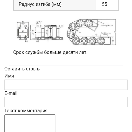
Радиус изгиба (мм)
55
Срок службы больше десяти лет.
Оставить отзыв
Имя
E-mail
Текст комментария