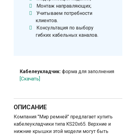
Монтаж направляющих;
Учитываем потребности
клиентов.
Консультация по выбору
гибких кабельных каналов.
Кабелеукладчик:
форма для заполнения
[Скачать]
ОПИСАНИЕ
Компания "Мир ремней" предлагает купить
кабелеукладчики типа KS20х65. Верхние и
нижние крышки этой модели могут быть