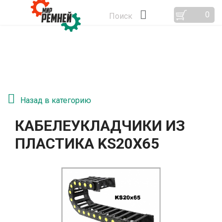
0
Поиск
Назад в категорию
КАБЕЛЕУКЛАДЧИКИ ИЗ
ПЛАСТИКА KS20Х65