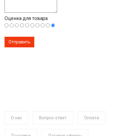
Оценка для товара
О нас
Вопрос-ответ
Оплата
Доставка
Договор оферты