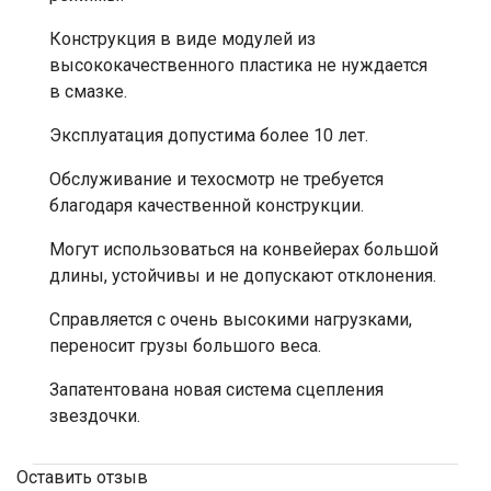
Конструкция в виде модулей из
высококачественного пластика не нуждается
в смазке.
Эксплуатация допустима более 10 лет.
Обслуживание и техосмотр не требуется
благодаря качественной конструкции.
Могут использоваться на конвейерах большой
длины, устойчивы и не допускают отклонения.
Справляется с очень высокими нагрузками,
переносит грузы большого веса.
Запатентована новая система сцепления
звездочки.
Оставить отзыв