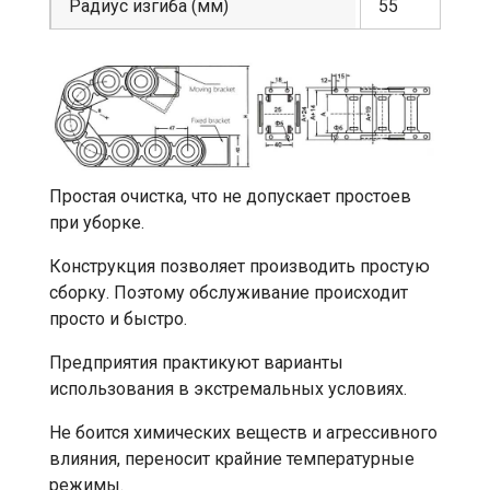
Радиус изгиба (мм)
55
Простая очистка, что не допускает простоев
при уборке.
Конструкция позволяет производить простую
сборку. Поэтому обслуживание происходит
просто и быстро.
Предприятия практикуют варианты
использования в экстремальных условиях.
Не боится химических веществ и агрессивного
влияния, переносит крайние температурные
режимы.