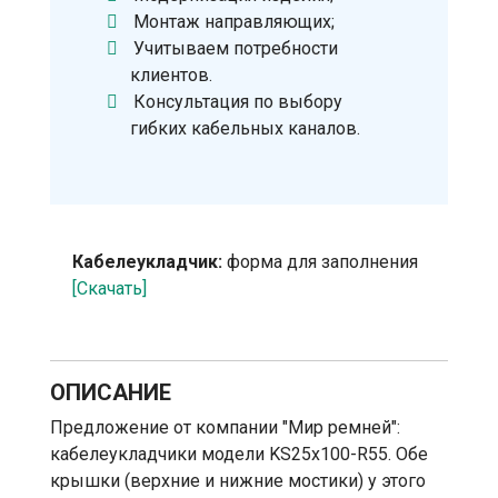
Монтаж направляющих;
Учитываем потребности
клиентов.
Консультация по выбору
гибких кабельных каналов.
Кабелеукладчик:
форма для заполнения
[Скачать]
ОПИСАНИЕ
Предложение от компании "Мир ремней":
кабелеукладчики модели KS25х100-R55. Обе
крышки (верхние и нижние мостики) у этого