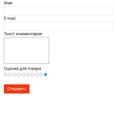
Имя
E-mail
Текст комментария
Оценка для товара