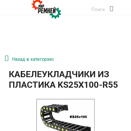
Поиск
Назад в категорию
КАБЕЛЕУКЛАДЧИКИ ИЗ
ПЛАСТИКА KS25Х100-R55