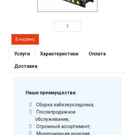
Услуги
Характеристики
Оплата
Доставка
Наши преимущества:
Сборка кабелеукладчика;
Послепродажное
обслуживание;
Огромный ассортимент;
Модернизация изделия;