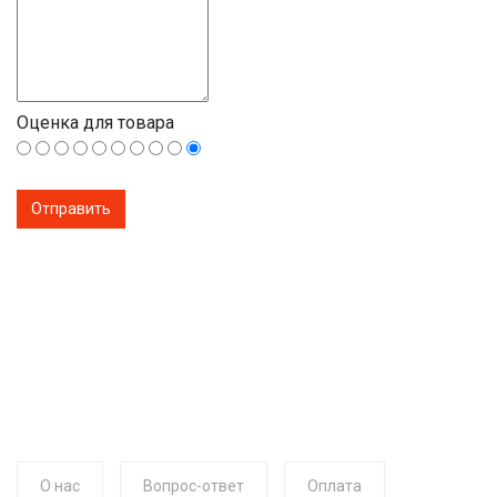
Оценка для товара
О нас
Вопрос-ответ
Оплата