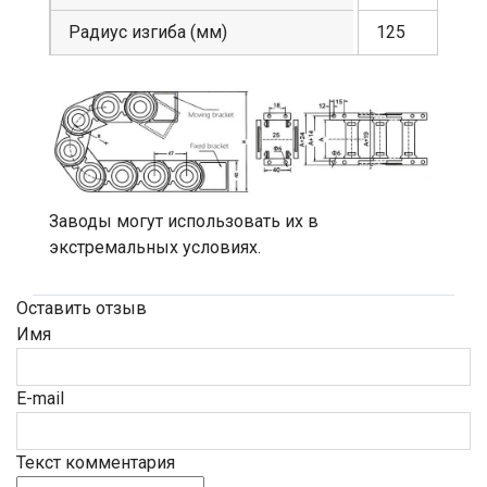
Радиус изгиба (мм)
125
Заводы могут использовать их в
экстремальных условиях.
Оставить отзыв
Имя
E-mail
Текст комментария