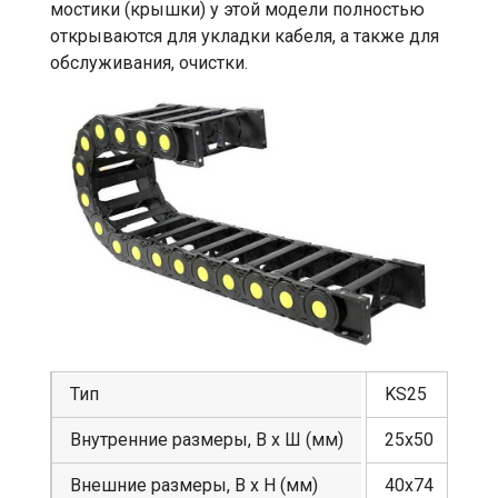
мостики (крышки) у этой модели полностью
открываются для укладки кабеля, а также для
обслуживания, очистки.
Тип
KS25
Внутренние размеры, В х Ш (мм)
25х50
Внешние размеры, В х Н (мм)
40х74