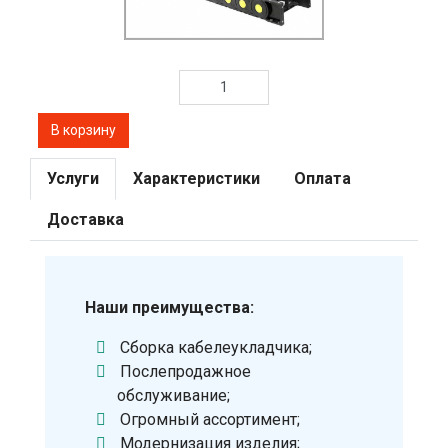
Услуги
Характеристики
Оплата
Доставка
Наши преимущества:
Сборка кабелеукладчика;
Послепродажное
обслуживание;
Огромный ассортимент;
Модернизация изделия;