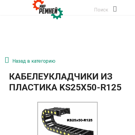
Поиск
Назад в категорию
КАБЕЛЕУКЛАДЧИКИ ИЗ
ПЛАСТИКА KS25Х50-R125