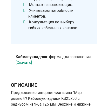
Монтаж направляющих;
Учитываем потребности
клиентов.
Консультация по выбору
гибких кабельных каналов.
Кабелеукладчик:
форма для заполнения
[Скачать]
ОПИСАНИЕ
Предложение интернет-магазина "Мир
ремней"! Кабелеукладчики KS25х50 с
радиусом изгиба 125 мм. Верхние и нижние