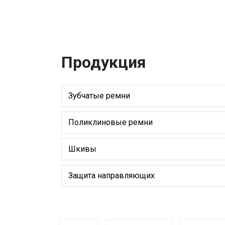
Продукция
Зубчатые ремни
Поликлиновые ремни
Шкивы
Защита направляющих