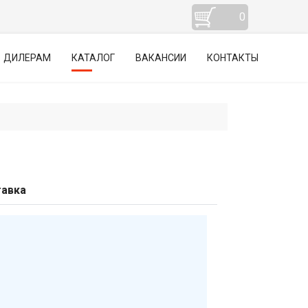
0
ДИЛЕРАМ
КАТАЛОГ
ВАКАНСИИ
КОНТАКТЫ
авка