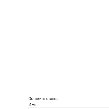
Оставить отзыв
Имя