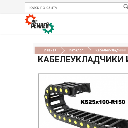
Главная
Каталог
Кабелеукладчики
КАБЕЛЕУКЛАДЧИКИ И