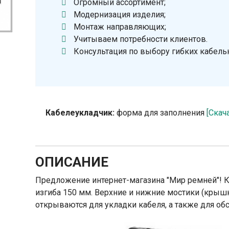
Огромный ассортимент;
Модернизация изделия;
Монтаж направляющих;
Учитываем потребности клиентов.
Консультация по выбору гибких кабель
Кабелеукладчик:
форма для заполнения
[Скач
ОПИСАНИЕ
Предложение интернет-магазина "Мир ремней"! 
изгиба 150 мм. Верхние и нижние мостики (крыш
открываются для укладки кабеля, а также для обс