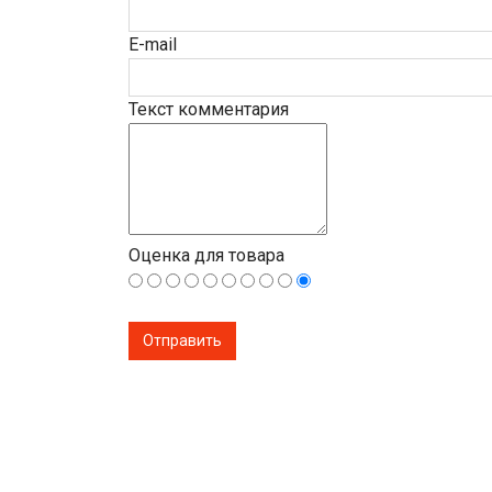
E-mail
Текст комментария
Оценка для товара