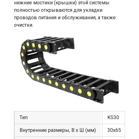
нижние мостики (крышки) этой системы
полностью открываются для укладки
проводов питания и обслуживания, а также
очистки.
Тип
KS30
Внутренние размеры, В х Ш (мм)
30х65