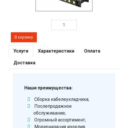
Услуги
Характеристики
Оплата
Доставка
Наши преимущества:
Сборка кабелеукладчика;
Послепродажное
обслуживание;
Огромный ассортимент;
Модернизация изделия;