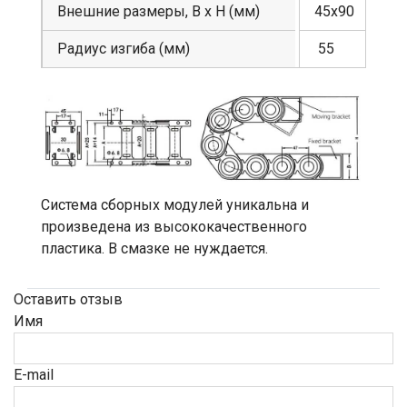
Внешние размеры, В х Н (мм)
45х90
Радиус изгиба (мм)
55
Система сборных модулей уникальна и
произведена из высококачественного
пластика. В смазке не нуждается.
Оставить отзыв
Имя
E-mail