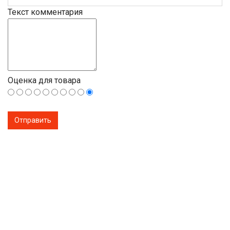
Текст комментария
Оценка для товара