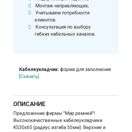
Монтаж направляющих;
Учитываем потребности
клиентов.
Консультация по выбору
гибких кабельных каналов.
Кабелеукладчик:
форма для заполнения
[Скачать]
ОПИСАНИЕ
Предложение фирмы "Мир ремней"!
Высококачественные кабелеукладчики
KS30х65 (радиус изгиба 55мм). Верхние и