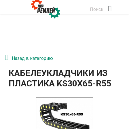
Поиск
Назад в категорию
КАБЕЛЕУКЛАДЧИКИ ИЗ
ПЛАСТИКА KS30Х65-R55