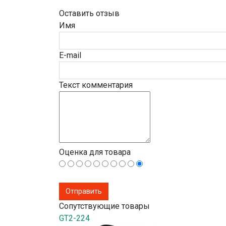
Оставить отзыв
Имя
E-mail
Текст комментария
Оценка для товара
Сопутствующие товары
GT2-224