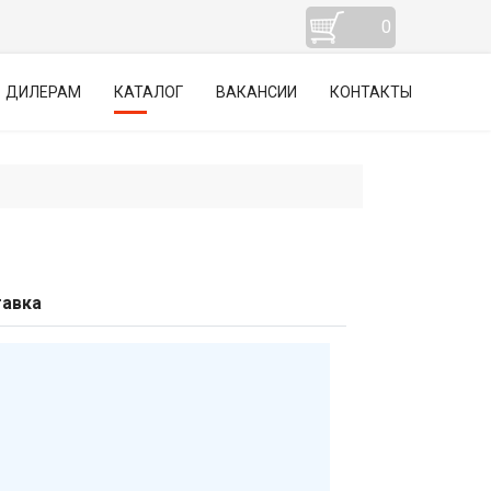
0
ДИЛЕРАМ
КАТАЛОГ
ВАКАНСИИ
КОНТАКТЫ
авка