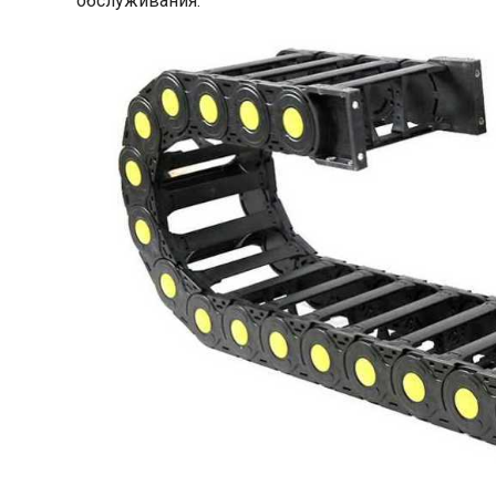
обслуживания.