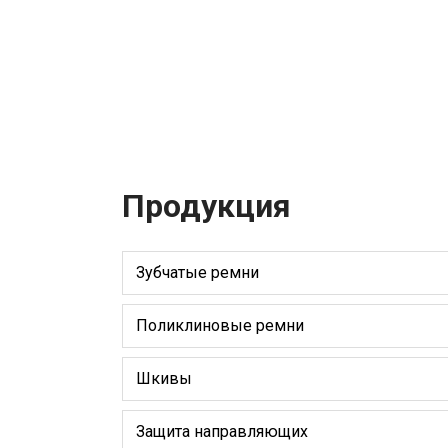
Продукция
Зубчатые ремни
Поликлиновые ремни
Шкивы
Защита направляющих