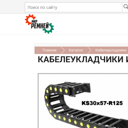
Главная
Каталог
Кабелеукладчики
КАБЕЛЕУКЛАДЧИКИ И