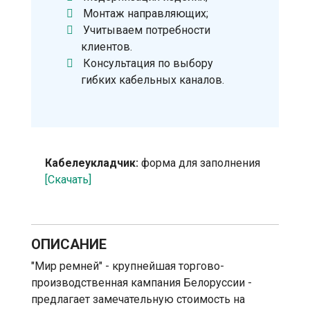
Монтаж направляющих;
Учитываем потребности
клиентов.
Консультация по выбору
гибких кабельных каналов.
Кабелеукладчик:
форма для заполнения
[Скачать]
ОПИСАНИЕ
"Мир ремней" - крупнейшая торгово-
производственная кампания Белоруссии -
предлагает замечательную стоимость на