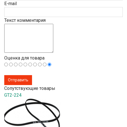
E-mail
Текст комментария
Оценка для товара
Сопутствующие товары
GT2-224