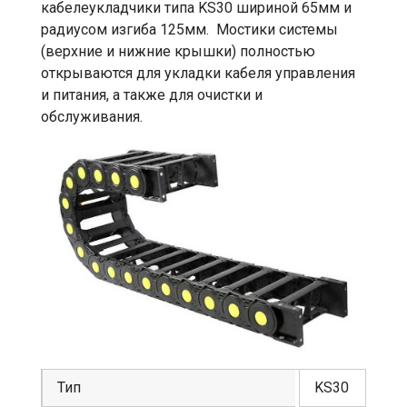
кабелеукладчики типа KS30 шириной 65мм и
радиусом изгиба 125мм. Мостики системы
(верхние и нижние крышки) полностью
открываются для укладки кабеля управления
и питания, а также для очистки и
обслуживания.
Тип
KS30