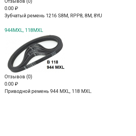
Отзывов (0)
0.00 ₽
Зубчатый ремень 1216 S8M, RPP8, 8М, 8YU
944MXL, 118MXL
Отзывов (0)
0.00 ₽
Приводной ремень 944 MXL, 118 MXL.