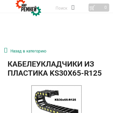
0
Поиск
Назад в категорию
КАБЕЛЕУКЛАДЧИКИ ИЗ
ПЛАСТИКА KS30Х65-R125