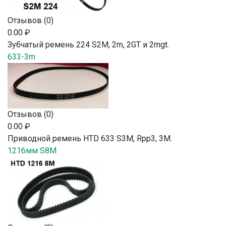
Отзывов (0)
0.00 ₽
Зубчатый ремень 224 S2М, 2m, 2GT и 2mgt.
633-3m
Отзывов (0)
0.00 ₽
Приводной ремень HTD 633 S3M, Rpp3, 3М.
1216мм S8M