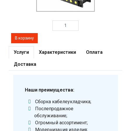
Услуги
Характеристики
Оплата
Доставка
Наши преимущества:
Сборка кабелеукладчика;
Послепродажное
обслуживание;
Огромный ассортимент;
Модернизация изделия;