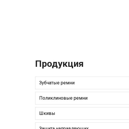
Продукция
Зубчатые ремни
Поликлиновые ремни
Шкивы
Защита направляющих