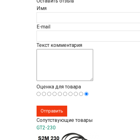
Оставить отзыв
Имя
E-mail
Текст комментария
Оценка для товара
Сопутствующие товары
GT2-230