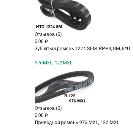
Отзывов (0)
0.00 ₽
Зубчатый ремень 1224 S8M, RPP8, 8М, 8YU
976MXL, 122MXL
Отзывов (0)
0.00 ₽
Приводной ремень 976 MXL, 122 MXL.