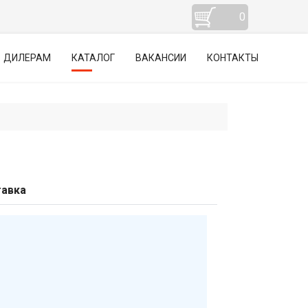
0
ДИЛЕРАМ
КАТАЛОГ
ВАКАНСИИ
КОНТАКТЫ
авка