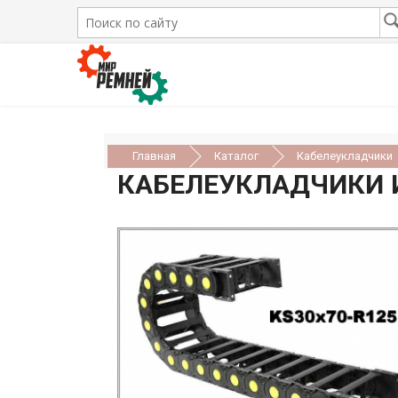
Главная
Каталог
Кабелеукладчики
КАБЕЛЕУКЛАДЧИКИ И