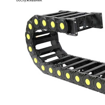
обслуживания.