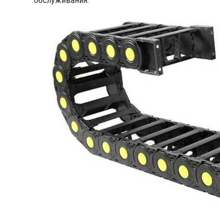
обслуживания.