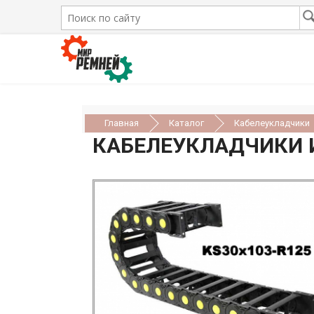
Главная
Каталог
Кабелеукладчики
КАБЕЛЕУКЛАДЧИКИ И