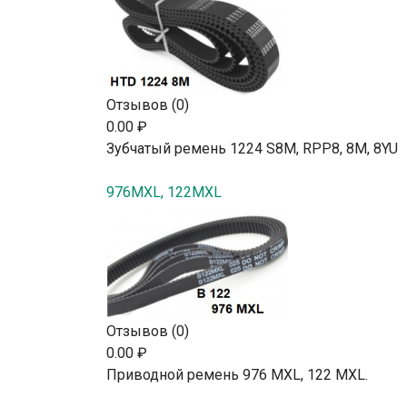
Отзывов (0)
0.00 ₽
Зубчатый ремень 1224 S8M, RPP8, 8М, 8YU
976MXL, 122MXL
Отзывов (0)
0.00 ₽
Приводной ремень 976 MXL, 122 MXL.