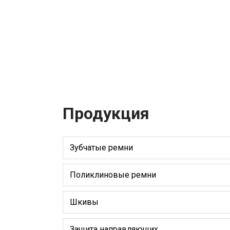
Продукция
Зубчатые ремни
Поликлиновые ремни
Шкивы
Защита направляющих