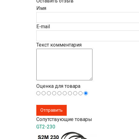
Оставить отзыв
Имя
E-mail
Текст комментария
Оценка для товара
Сопутствующие товары
GT2-230