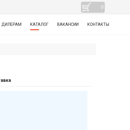
0
ДИЛЕРАМ
КАТАЛОГ
ВАКАНСИИ
КОНТАКТЫ
авка