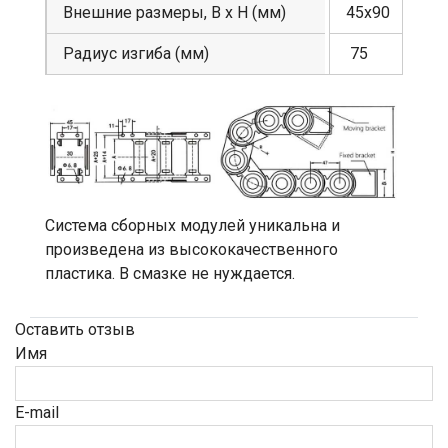
Внешние размеры, В х Н (мм)
45х90
Радиус изгиба (мм)
75
Система сборных модулей уникальна и
произведена из высококачественного
пластика. В смазке не нуждается.
Оставить отзыв
Имя
E-mail