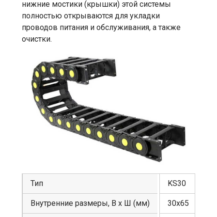
нижние мостики (крышки) этой системы
полностью открываются для укладки
проводов питания и обслуживания, а также
очистки.
Тип
KS30
Внутренние размеры, В х Ш (мм)
30х65