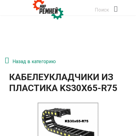
Поиск
Назад в категорию
КАБЕЛЕУКЛАДЧИКИ ИЗ
ПЛАСТИКА KS30Х65-R75