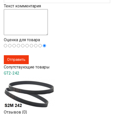
Текст комментария
Оценка для товара
Сопутствующие товары
GT2-242
Отзывов (0)