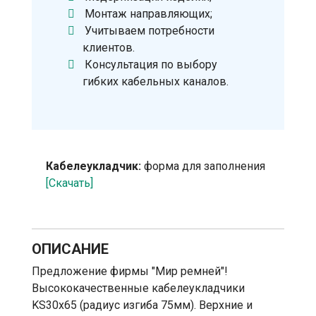
Монтаж направляющих;
Учитываем потребности
клиентов.
Консультация по выбору
гибких кабельных каналов.
Кабелеукладчик:
форма для заполнения
[Скачать]
ОПИСАНИЕ
Предложение фирмы "Мир ремней"!
Высококачественные кабелеукладчики
KS30х65 (радиус изгиба 75мм). Верхние и