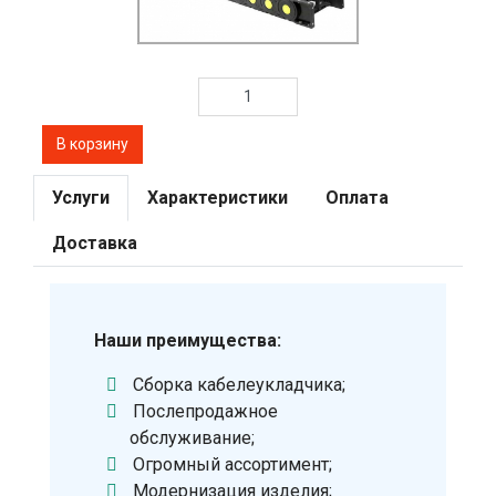
Услуги
Характеристики
Оплата
Доставка
Наши преимущества:
Сборка кабелеукладчика;
Послепродажное
обслуживание;
Огромный ассортимент;
Модернизация изделия;