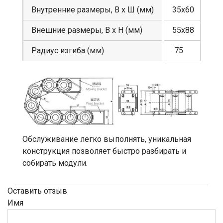
Внутренние размеры, В х Ш (мм)
35х60
Внешние размеры, В х Н (мм)
55х88
Радиус изгиба (мм)
75
Обслуживание легко выполнять, уникальная
конструкция позволяет быстро разбирать и
собирать модули.
Оставить отзыв
Имя