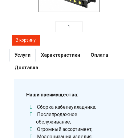
Услуги
Характеристики
Оплата
Доставка
Наши преимущества:
Сборка кабелеукладчика;
Послепродажное
обслуживание;
Огромный ассортимент;
Модернизация изделия;