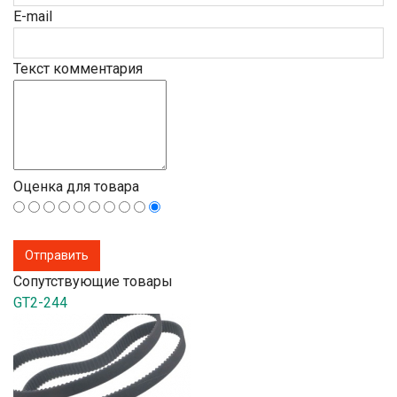
E-mail
Текст комментария
Оценка для товара
Сопутствующие товары
GT2-244