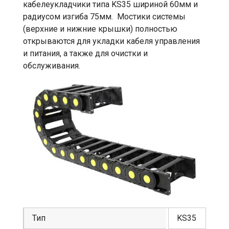
кабелеукладчики типа KS35 шириной 60мм и
радиусом изгиба 75мм. Мостики системы
(верхние и нижние крышки) полностью
открываются для укладки кабеля управления
и питания, а также для очистки и
обслуживания.
Тип
KS35