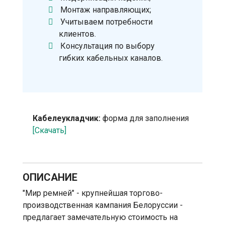
Монтаж направляющих;
Учитываем потребности
клиентов.
Консультация по выбору
гибких кабельных каналов.
Кабелеукладчик:
форма для заполнения
[Скачать]
ОПИСАНИЕ
"Мир ремней" - крупнейшая торгово-
производственная кампания Белоруссии -
предлагает замечательную стоимость на