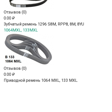
Отзывов (0)
0.00 ₽
Зубчатый ремень 1296 S8M, RPP8, 8М, 8YU
1064MXL, 133MXL
Отзывов (0)
0.00 ₽
Приводной ремень 1064 MXL, 133 MXL.