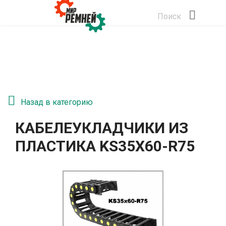
Поиск
Назад в категорию
КАБЕЛЕУКЛАДЧИКИ ИЗ
ПЛАСТИКА KS35Х60-R75