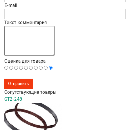
E-mail
Текст комментария
Оценка для товара
Сопутствующие товары
GT2-248