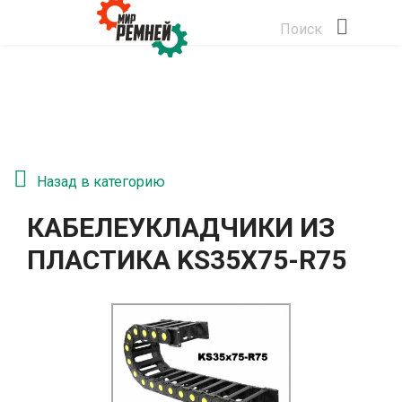
Поиск
Назад в категорию
КАБЕЛЕУКЛАДЧИКИ ИЗ
ПЛАСТИКА KS35Х75-R75