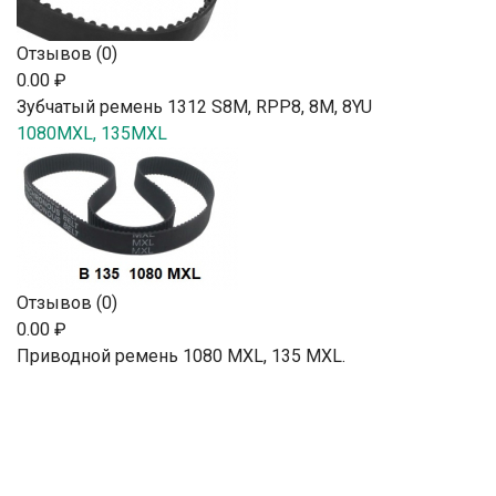
Отзывов (0)
0.00 ₽
Зубчатый ремень 1312 S8M, RPP8, 8М, 8YU
1080MXL, 135MXL
Отзывов (0)
0.00 ₽
Приводной ремень 1080 MXL, 135 MXL.