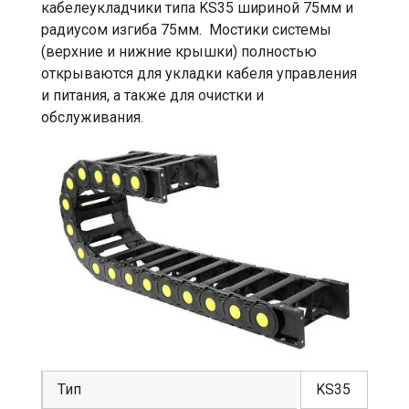
кабелеукладчики типа KS35 шириной 75мм и
радиусом изгиба 75мм. Мостики системы
(верхние и нижние крышки) полностью
открываются для укладки кабеля управления
и питания, а также для очистки и
обслуживания.
Тип
KS35