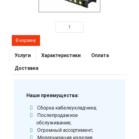
Услуги
Характеристики
Оплата
Доставка
Наши преимущества:
Сборка кабелеукладчика;
Послепродажное
обслуживание;
Огромный ассортимент;
Модернизация изделия;