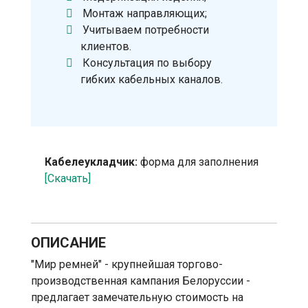
Монтаж направляющих;
Учитываем потребности
клиентов.
Консультация по выбору
гибких кабельных каналов.
Кабелеукладчик:
форма для заполнения
[Скачать]
ОПИСАНИЕ
"Мир ремней" - крупнейшая торгово-
производственная кампания Белоруссии -
предлагает замечательную стоимость на