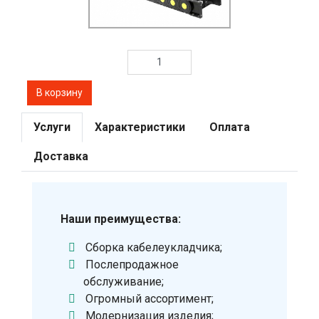
Услуги
Характеристики
Оплата
Доставка
Наши преимущества:
Сборка кабелеукладчика;
Послепродажное
обслуживание;
Огромный ассортимент;
Модернизация изделия;