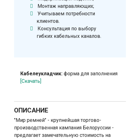
Монтаж направляющих;
Учитываем потребности
клиентов.
Консультация по выбору
гибких кабельных каналов.
Кабелеукладчик:
форма для заполнения
[Скачать]
ОПИСАНИЕ
"Мир ремней" - крупнейшая торгово-
производственная кампания Белоруссии -
предлагает замечательную стоимость на