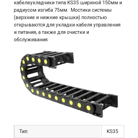
кабелеукладчики типа KS35 шириной 150мм и
радиусом изгиба 75мм. Мостики системы
(верхние и нижние крышки) полностью
открываются для укладки кабеля управления
и питания, а также для очистки и
обслуживания.
Тип
KS35