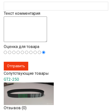
Текст комментария
Оценка для товара
Сопутствующие товары
GT2-250
Отзывов (0)