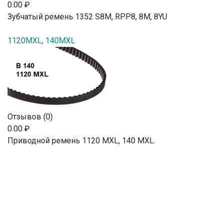
0.00 ₽
Зубчатый ремень 1352 S8M, RPP8, 8М, 8YU
1120MXL, 140MXL
Отзывов (0)
0.00 ₽
Приводной ремень 1120 MXL, 140 MXL.