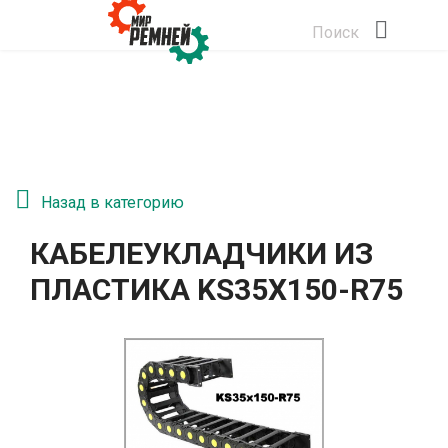
Поиск
Назад в категорию
КАБЕЛЕУКЛАДЧИКИ ИЗ
ПЛАСТИКА KS35Х150-R75