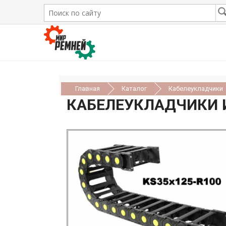
Главная
Каталог
Кабелеукладчики
КАБЕЛЕУКЛАДЧИКИ И