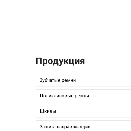
Продукция
Зубчатые ремни
Поликлиновые ремни
Шкивы
Защита направляющих