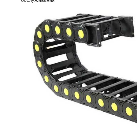
обслуживания.