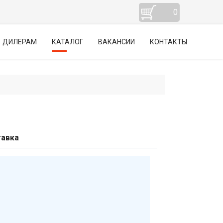
0
ДИЛЕРАМ
КАТАЛОГ
ВАКАНСИИ
КОНТАКТЫ
авка