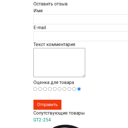
Оставить отзыв
Имя
E-mail
Текст комментария
Оценка для товара
Сопутствующие товары
GT2-254