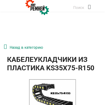
Поиск
Назад в категорию
КАБЕЛЕУКЛАДЧИКИ ИЗ
ПЛАСТИКА KS35Х75-R150