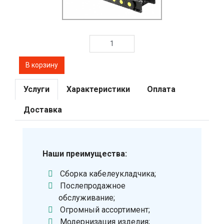
Услуги
Характеристики
Оплата
Доставка
Наши преимущества:
Сборка кабелеукладчика;
Послепродажное
обслуживание;
Огромный ассортимент;
Модернизация изделия;