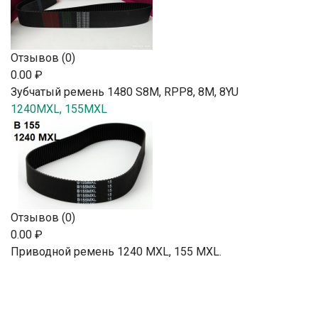
Отзывов (0)
0.00 ₽
Зубчатый ремень 1480 S8M, RPP8, 8М, 8YU
1240MXL, 155MXL
Отзывов (0)
0.00 ₽
Приводной ремень 1240 MXL, 155 MXL.