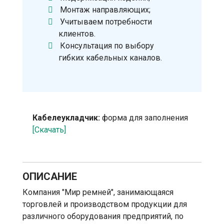
Монтаж направляющих;
Учитываем потребности
клиентов.
Консультация по выбору
гибких кабельных каналов.
Кабелеукладчик:
форма для заполнения
[Скачать]
ОПИСАНИЕ
Компания "Мир ремней", занимающаяся
торговлей и производством продукции для
различного оборудования предприятий, по