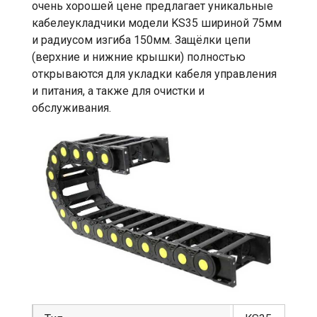
очень хорошей цене предлагает уникальные
кабелеукладчики модели KS35 шириной 75мм
и радиусом изгиба 150мм. Защёлки цепи
(верхние и нижние крышки) полностью
открываются для укладки кабеля управления
и питания, а также для очистки и
обслуживания.