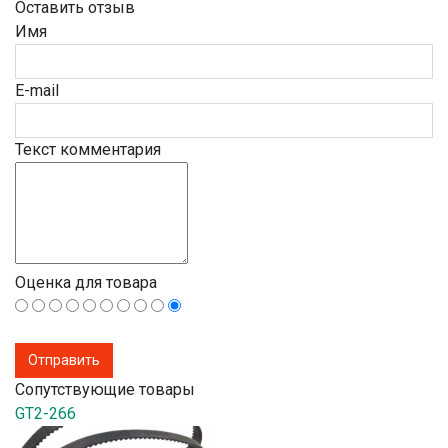
Оставить отзыв
Имя
E-mail
Текст комментария
Оценка для товара
Сопутствующие товары
GT2-266