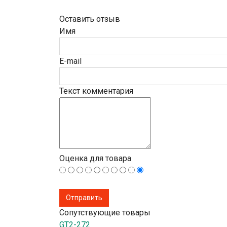
Оставить отзыв
Имя
E-mail
Текст комментария
Оценка для товара
Сопутствующие товары
GT2-272