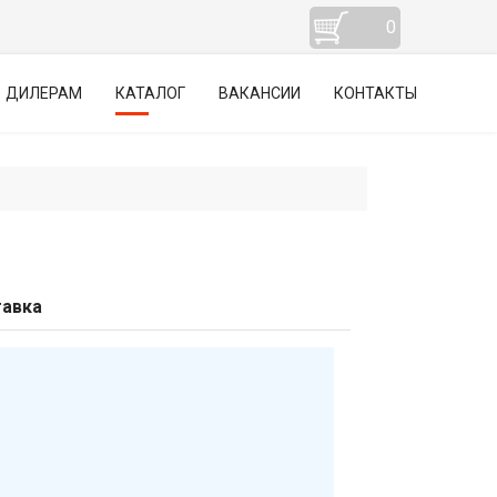
0
ДИЛЕРАМ
КАТАЛОГ
ВАКАНСИИ
КОНТАКТЫ
авка