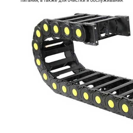
питания, а также для очистки и обслуживания.