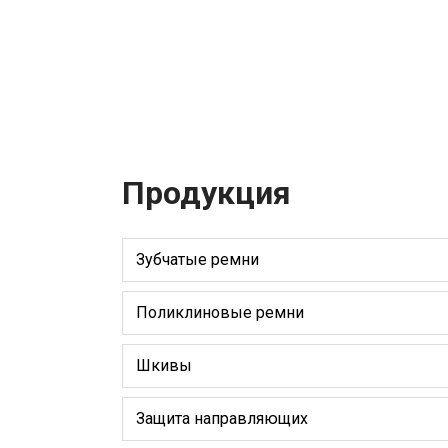
Продукция
Зубчатые ремни
Поликлиновые ремни
Шкивы
Защита направляющих