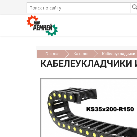
Главная
Каталог
Кабелеукладчики
КАБЕЛЕУКЛАДЧИКИ И