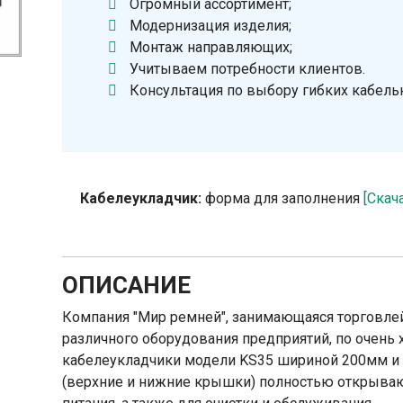
Огромный ассортимент;
Модернизация изделия;
Монтаж направляющих;
Учитываем потребности клиентов.
Консультация по выбору гибких кабель
Кабелеукладчик:
форма для заполнения
[Скач
ОПИСАНИЕ
Компания "Мир ремней", занимающаяся торговле
различного оборудования предприятий, по очень
кабелеукладчики модели KS35 шириной 200мм и 
(верхние и нижние крышки) полностью открывают