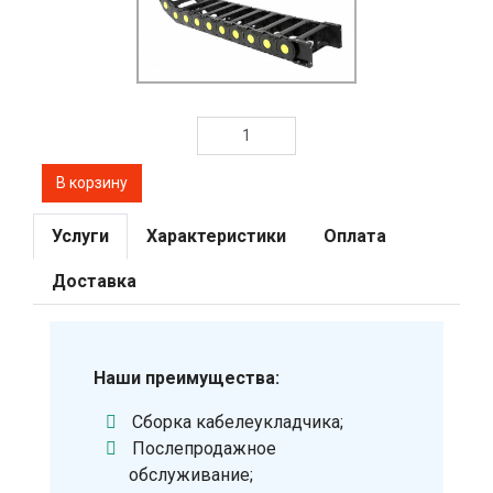
Услуги
Характеристики
Оплата
Доставка
Наши преимущества:
Сборка кабелеукладчика;
Послепродажное
обслуживание;