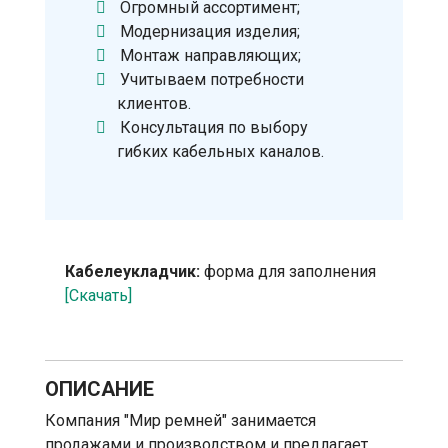
Огромный ассортимент;
Модернизация изделия;
Монтаж направляющих;
Учитываем потребности
клиентов.
Консультация по выбору
гибких кабельных каналов.
Кабелеукладчик:
форма для заполнения
[Скачать]
ОПИСАНИЕ
Компания "Мир ремней" занимается
продажами и производством и предлагает