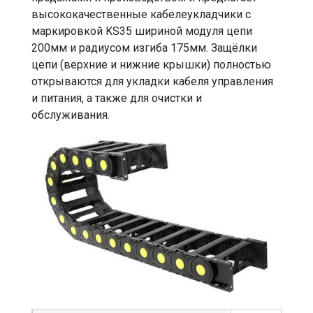
высококачественные кабелеукладчики с
маркировкой KS35 шириной модуля цепи
200мм и радиусом изгиба 175мм. Защёлки
цепи (верхние и нижние крышки) полностью
открываются для укладки кабеля управления
и питания, а также для очистки и
обслуживания.