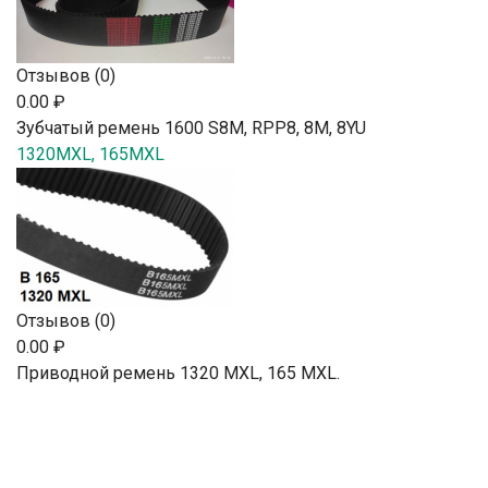
Отзывов (0)
0.00 ₽
Зубчатый ремень 1600 S8M, RPP8, 8М, 8YU
1320MXL, 165MXL
Отзывов (0)
0.00 ₽
Приводной ремень 1320 MXL, 165 MXL.