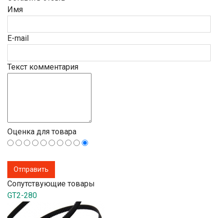
Имя
E-mail
Текст комментария
Оценка для товара
Сопутствующие товары
GT2-280