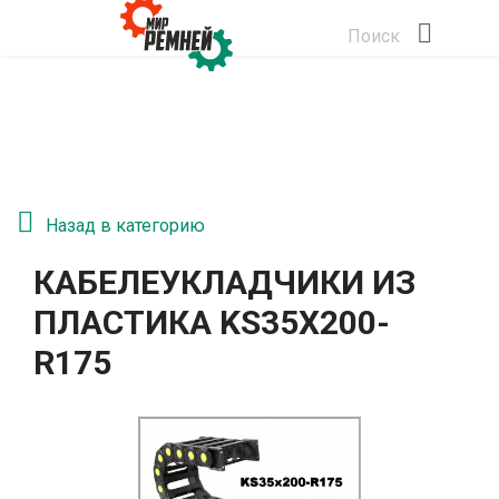
Поиск
Назад в категорию
КАБЕЛЕУКЛАДЧИКИ ИЗ
ПЛАСТИКА KS35Х200-
R175