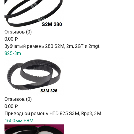
Отзывов (0)
0.00 ₽
Зубчатый ремень 280 S2М, 2m, 2GT и 2mgt.
825-3m
Отзывов (0)
0.00 ₽
Приводной ремень HTD 825 S3M, Rpp3, 3М.
1600мм S8M