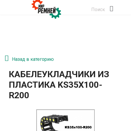
Поиск
Назад в категорию
КАБЕЛЕУКЛАДЧИКИ ИЗ
ПЛАСТИКА KS35Х100-
R200