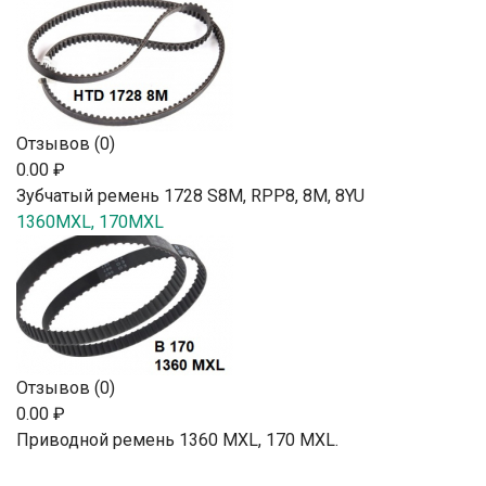
Отзывов (0)
0.00 ₽
Зубчатый ремень 1728 S8M, RPP8, 8М, 8YU
1360MXL, 170MXL
Отзывов (0)
0.00 ₽
Приводной ремень 1360 MXL, 170 MXL.