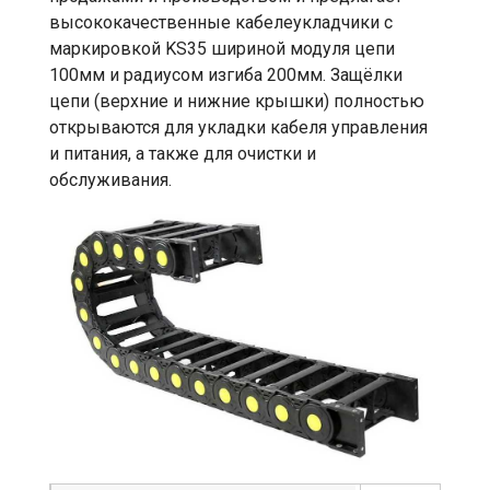
высококачественные кабелеукладчики с
маркировкой KS35 шириной модуля цепи
100мм и радиусом изгиба 200мм. Защёлки
цепи (верхние и нижние крышки) полностью
открываются для укладки кабеля управления
и питания, а также для очистки и
обслуживания.