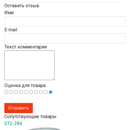
Оставить отзыв
Имя
E-mail
Текст комментария
Оценка для товара
Сопутствующие товары
GT2-284