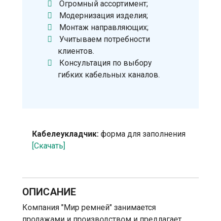
Огромный ассортимент;
Модернизация изделия;
Монтаж направляющих;
Учитываем потребности
клиентов.
Консультация по выбору
гибких кабельных каналов.
Кабелеукладчик:
форма для заполнения
[Скачать]
ОПИСАНИЕ
Компания "Мир ремней" занимается
продажами и производством и предлагает