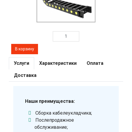
Услуги
Характеристики
Оплата
Доставка
Наши преимущества:
Сборка кабелеукладчика;
Послепродажное
обслуживание;