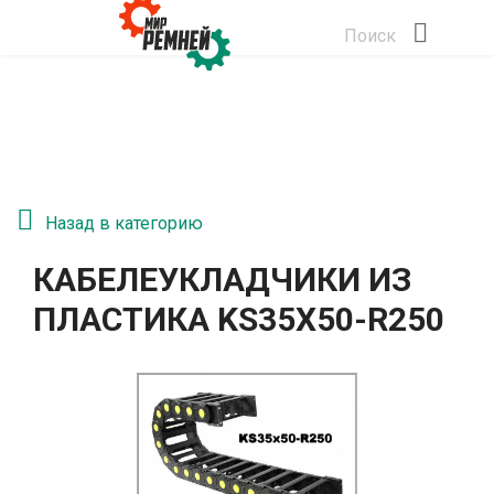
Поиск
Назад в категорию
КАБЕЛЕУКЛАДЧИКИ ИЗ
ПЛАСТИКА KS35Х50-R250