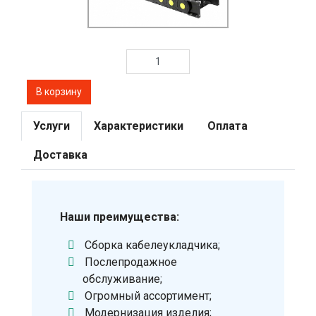
Услуги
Характеристики
Оплата
Доставка
Наши преимущества:
Сборка кабелеукладчика;
Послепродажное
обслуживание;
Огромный ассортимент;
Модернизация изделия;