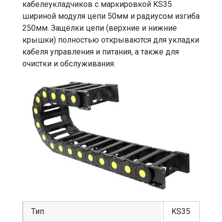
кабелеукладчиков с маркировкой KS35
шириной модуля цепи 50мм и радиусом изгиба
250мм. Защёлки цепи (верхние и нижние
крышки) полностью открываются для укладки
кабеля управления и питания, а также для
очистки и обслуживания.
Тип
KS35