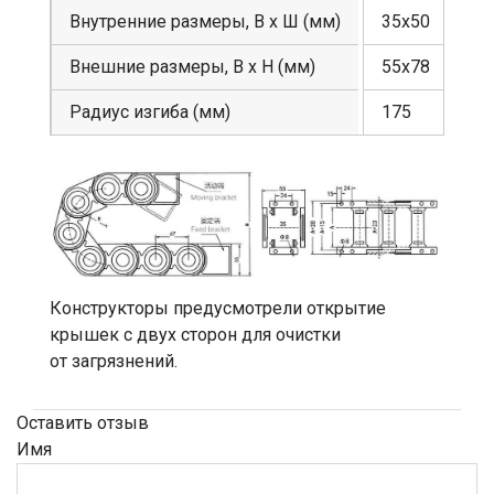
Внутренние размеры, В х Ш (мм)
35х50
Внешние размеры, В х Н (мм)
55х78
Радиус изгиба (мм)
175
Конструкторы предусмотрели открытие
крышек с двух сторон для очистки
от загрязнений.
Оставить отзыв
Имя