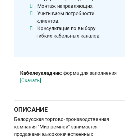
Монтаж направляющих;
Учитываем потребности
клиентов.
Консультация по выбору
гибких кабельных каналов.
Кабелеукладчик:
форма для заполнения
[Скачать]
ОПИСАНИЕ
Белорусская торгово-производственная
компания "Мир ремней" занимается
продажами высококачественных