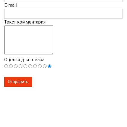
E-mail
Текст комментария
Оценка для товара