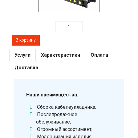
Услуги
Характеристики
Оплата
Доставка
Наши преимущества:
Сборка кабелеукладчика;
Послепродажное
обслуживание;
Огромный ассортимент;
Модернизация изделия;