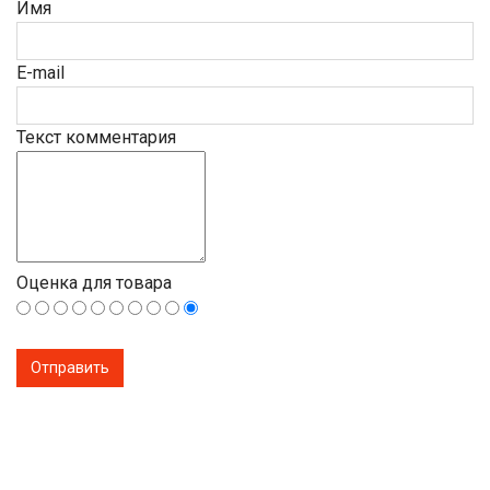
Имя
E-mail
Текст комментария
Оценка для товара