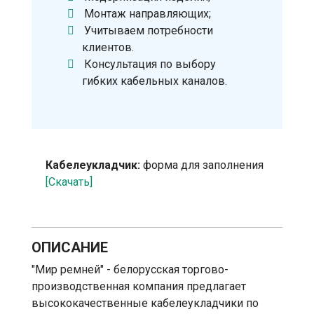
Монтаж направляющих;
Учитываем потребности
клиентов.
Консультация по выбору
гибких кабельных каналов.
Кабелеукладчик:
форма для заполнения
[Скачать]
ОПИСАНИЕ
"Мир ремней" - белорусская торгово-
производственная компания предлагает
высококачественные кабелеукладчики по