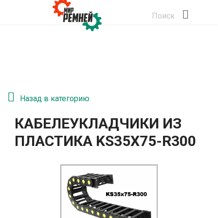
Поиск
Назад в категорию
КАБЕЛЕУКЛАДЧИКИ ИЗ
ПЛАСТИКА KS35Х75-R300