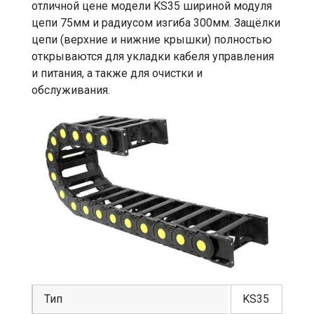
отличной цене модели KS35 шириной модуля
цепи 75мм и радиусом изгиба 300мм. Защёлки
цепи (верхние и нижние крышки) полностью
открываются для укладки кабеля управления
и питания, а также для очистки и
обслуживания.
Тип
KS35