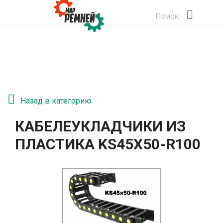
Поиск
Назад в категорию
КАБЕЛЕУКЛАДЧИКИ ИЗ
ПЛАСТИКА KS45Х50-R100