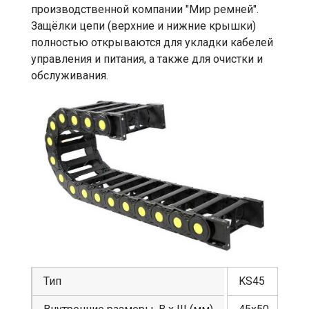
производственной компании "Мир ремней".
Защёлки цепи (верхние и нижние крышки)
полностью открываются для укладки кабелей
управления и питания, а также для очистки и
обслуживания.
Тип
KS45