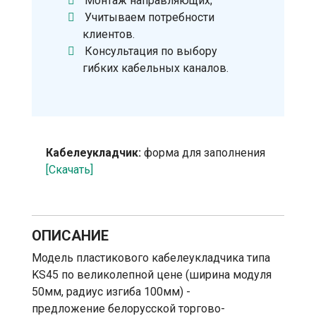
Монтаж направляющих;
Учитываем потребности
клиентов.
Консультация по выбору
гибких кабельных каналов.
Кабелеукладчик:
форма для заполнения
[Скачать]
ОПИСАНИЕ
Модель пластикового кабелеукладчика типа
KS45 по великолепной цене (ширина модуля
50мм, радиус изгиба 100мм) -
предложение белорусской торгово-