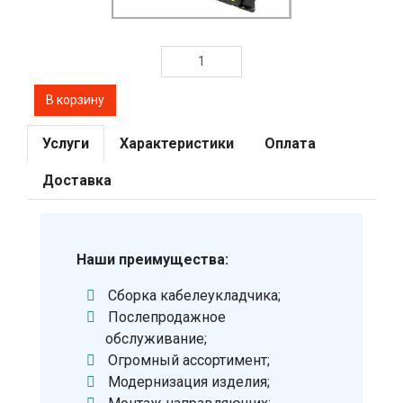
Услуги
Характеристики
Оплата
Доставка
Наши преимущества:
Сборка кабелеукладчика;
Послепродажное
обслуживание;
Огромный ассортимент;
Модернизация изделия;