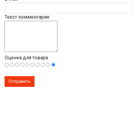
Текст комментария
Оценка для товара