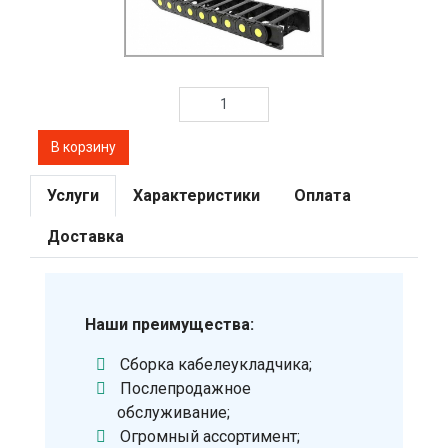
Услуги
Характеристики
Оплата
Доставка
Наши преимущества:
Сборка кабелеукладчика;
Послепродажное
обслуживание;
Огромный ассортимент;