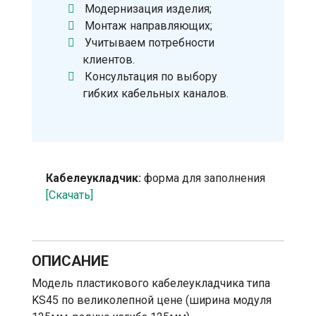
Модернизация изделия;
Монтаж направляющих;
Учитываем потребности
клиентов.
Консультация по выбору
гибких кабельных каналов.
Кабелеукладчик:
форма для заполнения
[Скачать]
ОПИСАНИЕ
Модель пластикового кабелеукладчика типа
KS45 по великолепной цене (ширина модуля