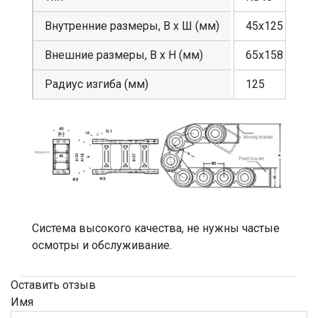
Внутренние размеры, В х Ш (мм)
45х125
Внешние размеры, В х Н (мм)
65х158
Радиус изгиба (мм)
125
Система высокого качества, не нужны частые
осмотры и обслуживание.
Оставить отзыв
Имя