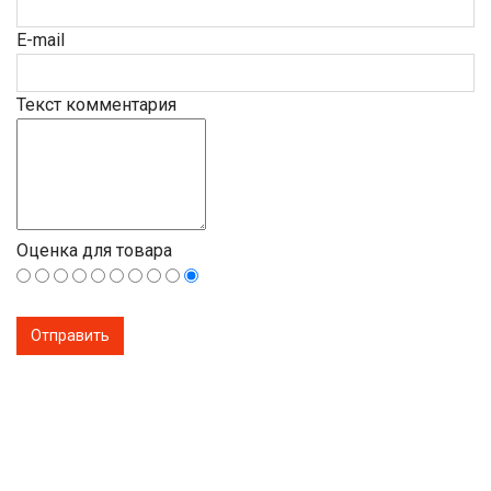
E-mail
Текст комментария
Оценка для товара