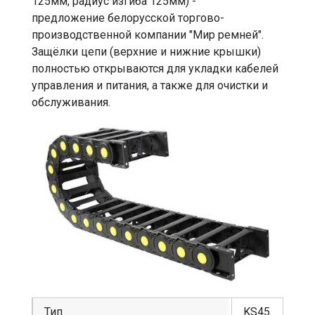
125мм, радиус изгиба 125мм) -
предложение белорусской торгово-
производственной компании "Мир ремней".
Защёлки цепи (верхние и нижние крышки)
полностью открываются для укладки кабелей
управления и питания, а также для очистки и
обслуживания.
Тип
KS45