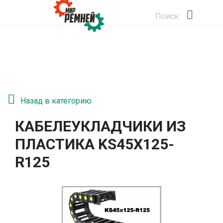
Поиск
Назад в категорию
КАБЕЛЕУКЛАДЧИКИ ИЗ
ПЛАСТИКА KS45Х125-
R125