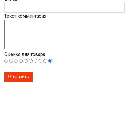
Текст комментария
Оценка для товара