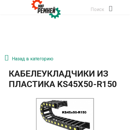
Поиск
Назад в категорию
КАБЕЛЕУКЛАДЧИКИ ИЗ
ПЛАСТИКА KS45Х50-R150