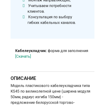
Монтаж направляющих;
Учитываем потребности
клиентов.
Консультация по выбору
гибких кабельных каналов.
Кабелеукладчик:
форма для заполнения
[Скачать]
ОПИСАНИЕ
Модель пластикового кабелеукладчика типа
KS45 по великолепной цене (ширина модуля
50мм, радиус изгиба 150мм) -
предложение белорусской торгово-