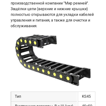
производственной компании "Мир ремней".
Защёлки цепи (верхние и нижние крышки)
полностью открываются для укладки кабелей
управления и питания, а также для очистки и
обслуживания.
Тип
KS45