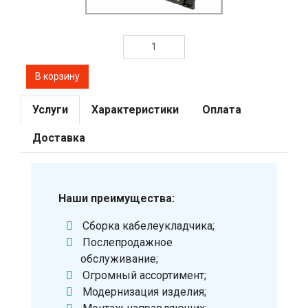
Услуги
Характеристики
Оплата
Доставка
Наши преимущества:
Сборка кабелеукладчика;
Послепродажное
обслуживание;
Огромный ассортимент;
Модернизация изделия;