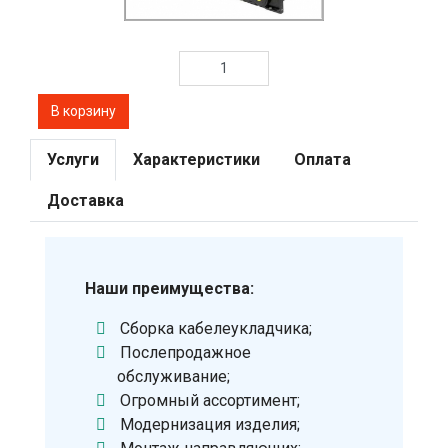
Услуги
Характеристики
Оплата
Доставка
Наши преимущества:
Сборка кабелеукладчика;
Послепродажное
обслуживание;
Огромный ассортимент;
Модернизация изделия;