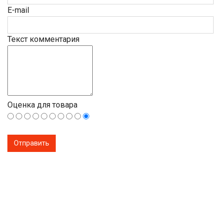
E-mail
Текст комментария
Оценка для товара