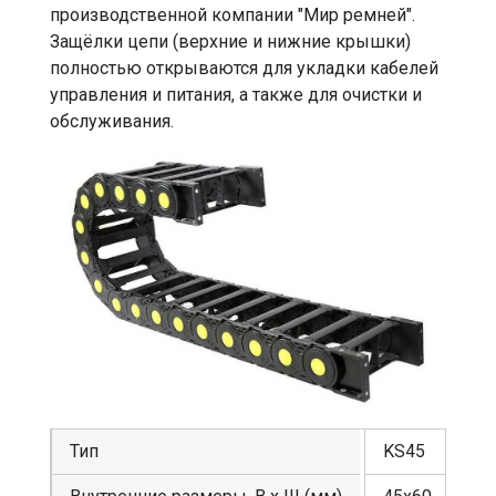
производственной компании "Мир ремней".
Защёлки цепи (верхние и нижние крышки)
полностью открываются для укладки кабелей
управления и питания, а также для очистки и
обслуживания.
Тип
KS45