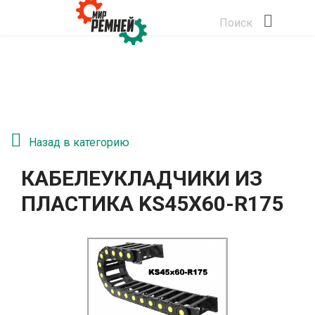
Поиск
Назад в категорию
КАБЕЛЕУКЛАДЧИКИ ИЗ
ПЛАСТИКА KS45Х60-R175