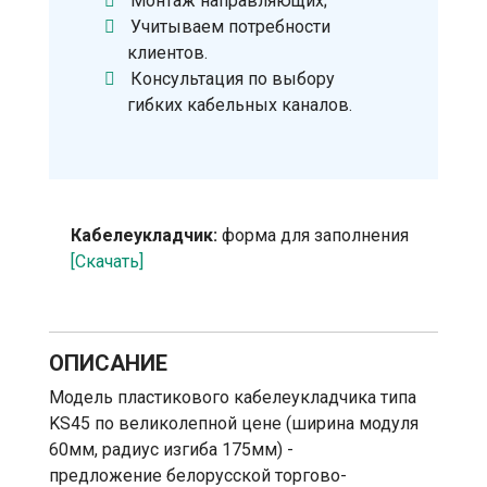
Монтаж направляющих;
Учитываем потребности
клиентов.
Консультация по выбору
гибких кабельных каналов.
Кабелеукладчик:
форма для заполнения
[Скачать]
ОПИСАНИЕ
Модель пластикового кабелеукладчика типа
KS45 по великолепной цене (ширина модуля
60мм, радиус изгиба 175мм) -
предложение белорусской торгово-