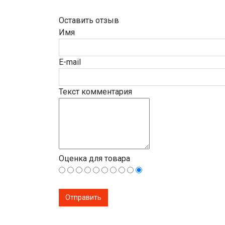
Оставить отзыв
Имя
E-mail
Текст комментария
Оценка для товара