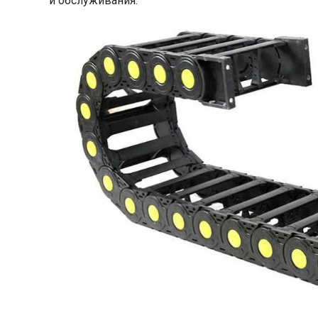
и обслуживания.