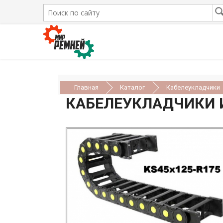
Главная
Каталог
Кабелеукладчики
КАБЕЛЕУКЛАДЧИКИ И