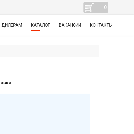
0
ДИЛЕРАМ
КАТАЛОГ
ВАКАНСИИ
КОНТАКТЫ
авка