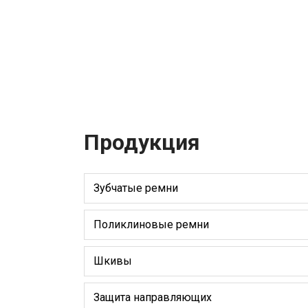
Продукция
Зубчатые ремни
Поликлиновые ремни
Шкивы
Защита направляющих