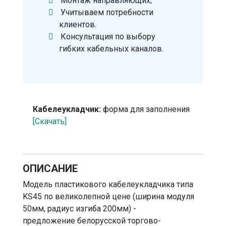
Монтаж направляющих;
Учитываем потребности
клиентов.
Консультация по выбору
гибких кабельных каналов.
Кабелеукладчик:
форма для заполнения
[Скачать]
ОПИСАНИЕ
Модель пластикового кабелеукладчика типа
KS45 по великолепной цене (ширина модуля
50мм, радиус изгиба 200мм) -
предложение белорусской торгово-