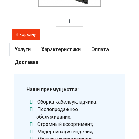
Услуги
Характеристики
Оплата
Доставка
Наши преимущества:
Сборка кабелеукладчика;
Послепродажное
обслуживание;
Огромный ассортимент;
Модернизация изделия;