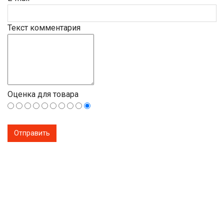
Текст комментария
Оценка для товара