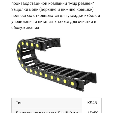
производственной компании "Мир ремней".
Защёлки цепи (верхние и нижние крышки)
полностью открываются для укладки кабелей
управления и питания, а также для очистки и
обслуживания.
Тип
KS45