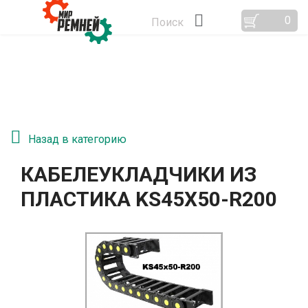
0
Поиск
Назад в категорию
КАБЕЛЕУКЛАДЧИКИ ИЗ
ПЛАСТИКА KS45Х50-R200