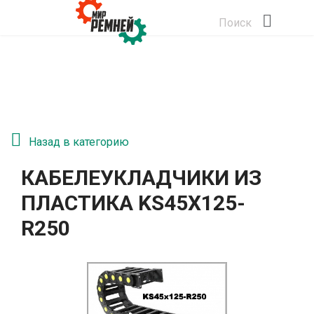
Поиск
Назад в категорию
КАБЕЛЕУКЛАДЧИКИ ИЗ
ПЛАСТИКА KS45Х125-
R250