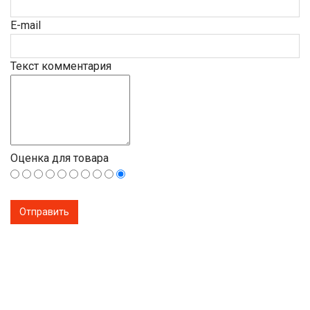
E-mail
Текст комментария
Оценка для товара