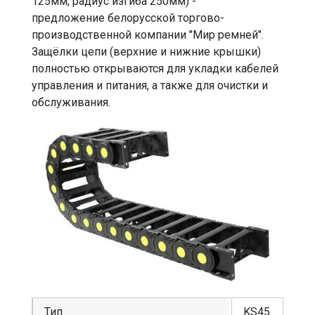
125мм, радиус изгиба 250мм) -
предложение белорусской торгово-
производственной компании "Мир ремней".
Защёлки цепи (верхние и нижние крышки)
полностью открываются для укладки кабелей
управления и питания, а также для очистки и
обслуживания.
Тип
KS45