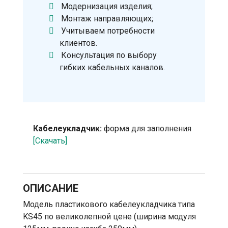
Модернизация изделия;
Монтаж направляющих;
Учитываем потребности
клиентов.
Консультация по выбору
гибких кабельных каналов.
Кабелеукладчик:
форма для заполнения
[Скачать]
ОПИСАНИЕ
Модель пластикового кабелеукладчика типа
KS45 по великолепной цене (ширина модуля