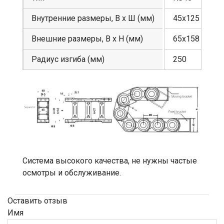
Внутренние размеры, В х Ш (мм)
45х125
Внешние размеры, В х Н (мм)
65х158
Радиус изгиба (мм)
250
Система высокого качества, не нужны частые
осмотры и обслуживание.
Оставить отзыв
Имя