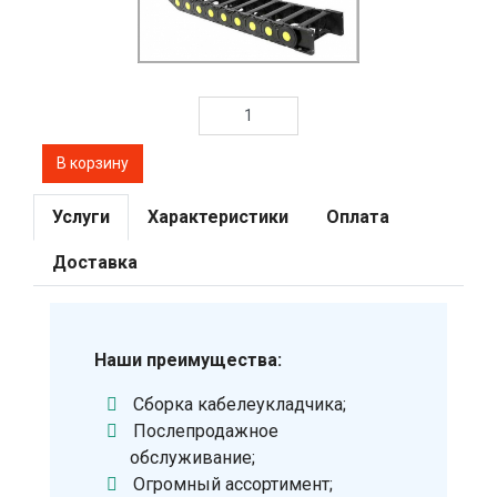
Услуги
Характеристики
Оплата
Доставка
Наши преимущества:
Сборка кабелеукладчика;
Послепродажное
обслуживание;
Огромный ассортимент;