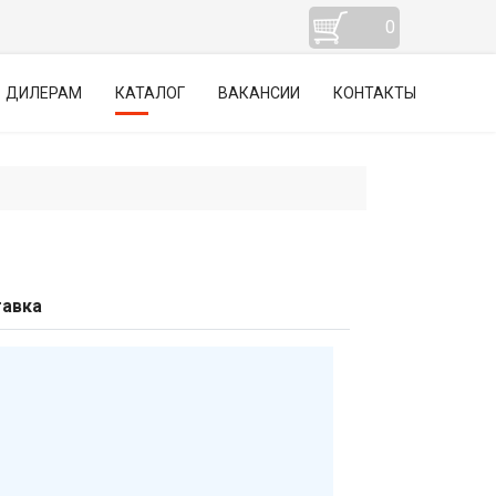
0
ДИЛЕРАМ
КАТАЛОГ
ВАКАНСИИ
КОНТАКТЫ
авка