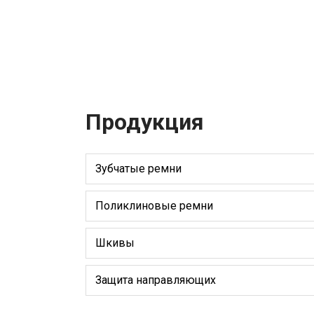
Продукция
Зубчатые ремни
Поликлиновые ремни
Шкивы
Защита направляющих