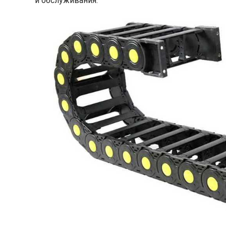
и обслуживания.