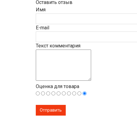
Оставить отзыв
Имя
E-mail
Текст комментария
Оценка для товара