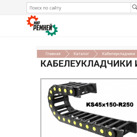
Главная
Каталог
Кабелеукладчики
КАБЕЛЕУКЛАДЧИКИ И