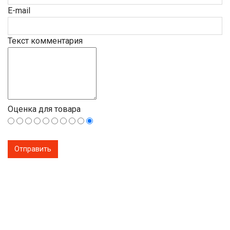
E-mail
Текст комментария
Оценка для товара