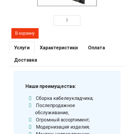
Услуги
Характеристики
Оплата
Доставка
Наши преимущества:
Сборка кабелеукладчика;
Послепродажное
обслуживание;
Огромный ассортимент;
Модернизация изделия;