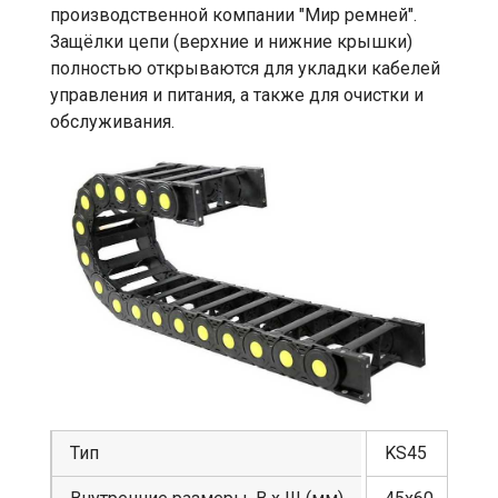
производственной компании "Мир ремней".
Защёлки цепи (верхние и нижние крышки)
полностью открываются для укладки кабелей
управления и питания, а также для очистки и
обслуживания.
Тип
KS45