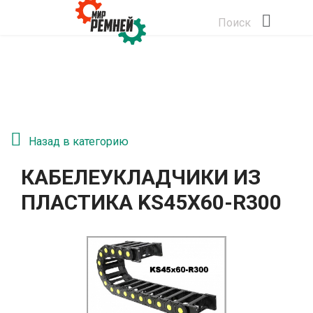
Поиск
Назад в категорию
КАБЕЛЕУКЛАДЧИКИ ИЗ
ПЛАСТИКА KS45Х60-R300