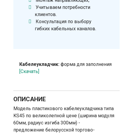
Монтаж направляющих;
Учитываем потребности
клиентов.
Консультация по выбору
гибких кабельных каналов.
Кабелеукладчик:
форма для заполнения
[Скачать]
ОПИСАНИЕ
Модель пластикового кабелеукладчика типа
KS45 по великолепной цене (ширина модуля
60мм, радиус изгиба 300мм) -
предложение белорусской торгово-