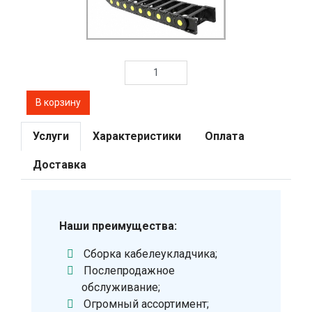
Услуги
Характеристики
Оплата
Доставка
Наши преимущества:
Сборка кабелеукладчика;
Послепродажное
обслуживание;
Огромный ассортимент;