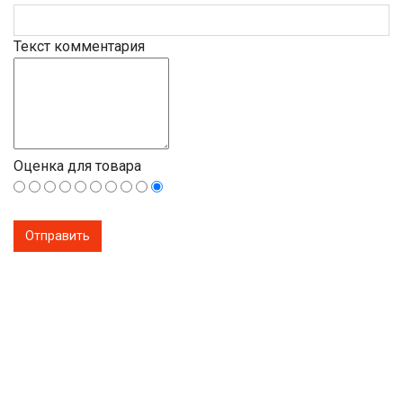
Текст комментария
Оценка для товара