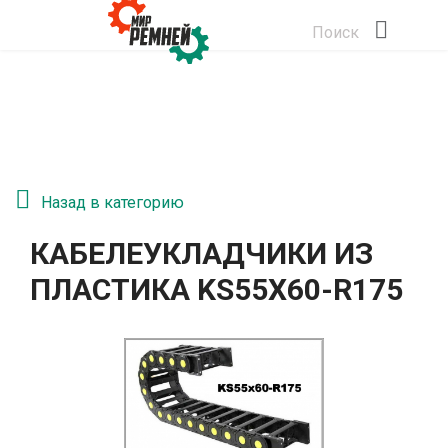
Поиск
Назад в категорию
КАБЕЛЕУКЛАДЧИКИ ИЗ
ПЛАСТИКА KS55Х60-R175