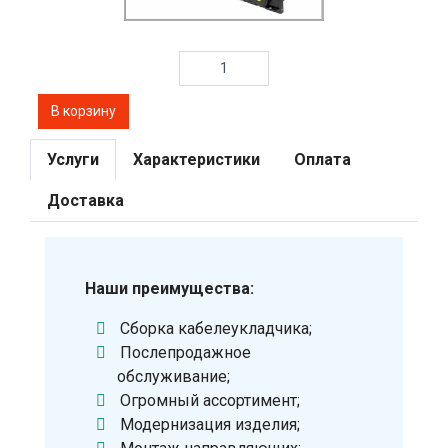
Услуги
Характеристики
Оплата
Доставка
Наши преимущества:
Сборка кабелеукладчика;
Послепродажное
обслуживание;
Огромный ассортимент;
Модернизация изделия;