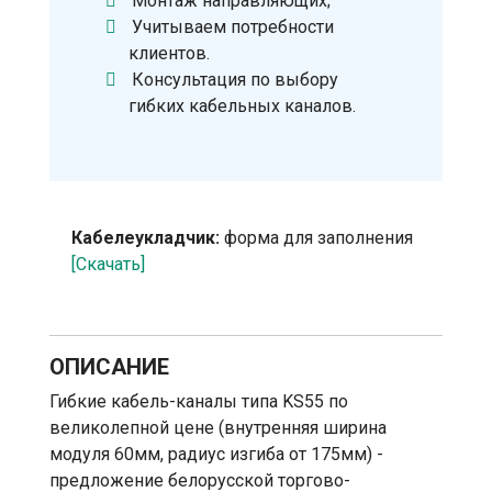
Монтаж направляющих;
Учитываем потребности
клиентов.
Консультация по выбору
гибких кабельных каналов.
Кабелеукладчик:
форма для заполнения
[Скачать]
ОПИСАНИЕ
Гибкие кабель-каналы типа KS55 по
великолепной цене (внутренняя ширина
модуля 60мм, радиус изгиба от 175мм) -
предложение белорусской торгово-