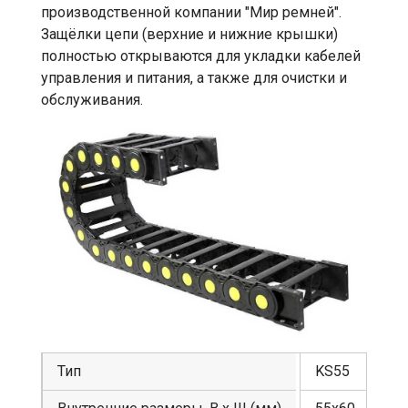
производственной компании "Мир ремней".
Защёлки цепи (верхние и нижние крышки)
полностью открываются для укладки кабелей
управления и питания, а также для очистки и
обслуживания.
Тип
KS55